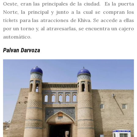
Oeste, eran las principales de la ciudad. Es la puerta
Norte, la principal y junto a la cual se compran los
tickets
para las atracciones de Khiva. Se accede a ellas
por un torno y, al atravesarlas, se encuentra un cajero
automático.
Palvan Darvoza