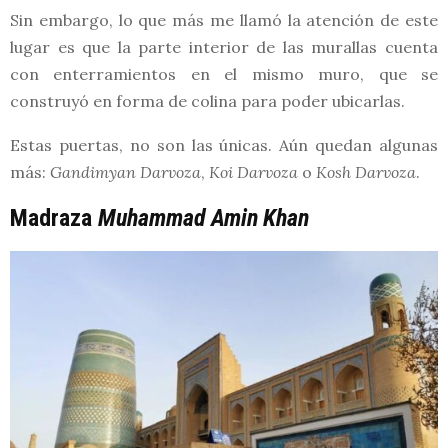
Sin embargo, lo que más me llamó la atención de este
lugar es que la parte interior de las murallas cuenta
con enterramientos en el mismo muro, que se
construyó en forma de colina para poder ubicarlas.
Estas puertas, no son las únicas. Aún quedan algunas
más:
Gandimyan Darvoza
,
Koi Darvoza
o
Kosh Darvoza
.
Madraza
Muhammad Amin Khan