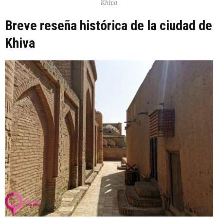
Khiva
Breve reseña histórica de la ciudad de
Khiva