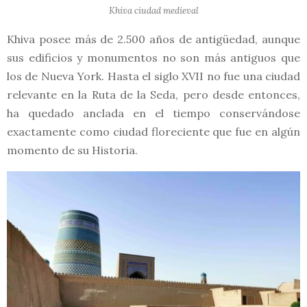
Khiva ciudad medieval
Khiva posee más de 2.500 años de antigüedad, aunque
sus edificios y monumentos no son más antiguos que
los de Nueva York. Hasta el siglo XVII no fue una ciudad
relevante en la Ruta de la Seda, pero desde entonces,
ha quedado anclada en el tiempo conservándose
exactamente como ciudad floreciente que fue en algún
momento de su Historia.