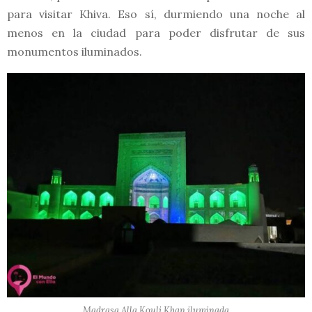
para visitar Khiva. Eso sí, durmiendo una noche al
menos en la ciudad para poder disfrutar de sus
monumentos iluminados.
Madrasa Alla Kouli Khan iluminada