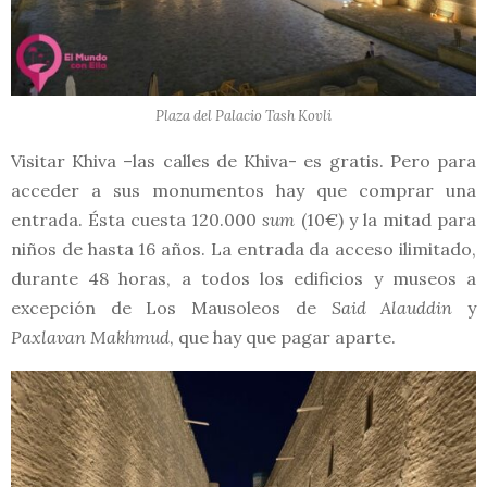
Plaza del Palacio Tash Kovli
Visitar Khiva –las calles de Khiva- es gratis. Pero para
acceder a sus monumentos hay que comprar una
entrada. Ésta cuesta 120.000
sum
(10€) y la mitad para
niños de hasta 16 años. La entrada da acceso ilimitado,
durante 48 horas, a todos los edificios y museos a
excepción de Los Mausoleos de
Said Alauddin
y
Paxlavan Makhmud
, que hay que pagar aparte.