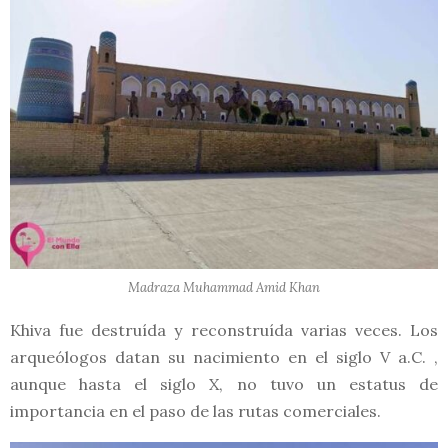
Madraza Muhammad Amid Khan
Khiva fue destruída y reconstruída varias veces. Los
arqueólogos datan su nacimiento en el siglo V a.C. ,
aunque hasta el siglo X, no tuvo un estatus de
importancia en el paso de las rutas comerciales.