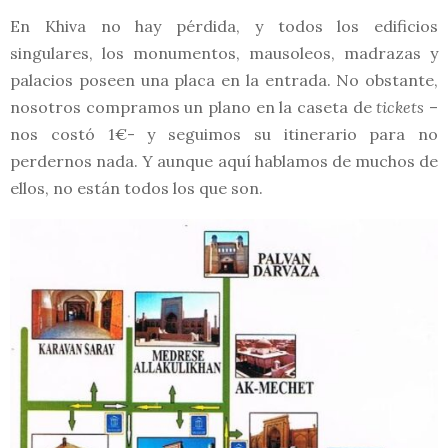
En Khiva no hay pérdida, y todos los edificios
singulares, los monumentos, mausoleos, madrazas y
palacios poseen una placa en la entrada. No obstante,
nosotros compramos un plano en la caseta de
tickets
–
nos costó 1€- y seguimos su itinerario para no
perdernos nada. Y aunque aquí hablamos de muchos de
ellos, no están todos los que son.