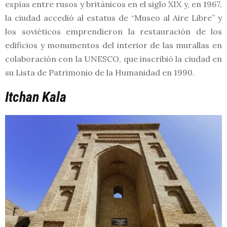
espías entre rusos y británicos en el siglo XIX y, en 1967,
la ciudad accedió al estatus de “Museo al Aire Libre” y
los soviéticos emprendieron la restauración de los
edificios y monumentos del interior de las murallas en
colaboración con la UNESCO, que inscribió la ciudad en
su Lista de Patrimonio de la Humanidad en 1990.
Itchan Kala