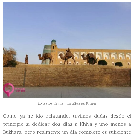
Exterior de las murallas de Khiva
Como ya he ido relatando, tuvimos dudas desde el
principio si dedicar dos días a Khiva y uno menos a
Bukhara, pero realmente un día completo es suficiente