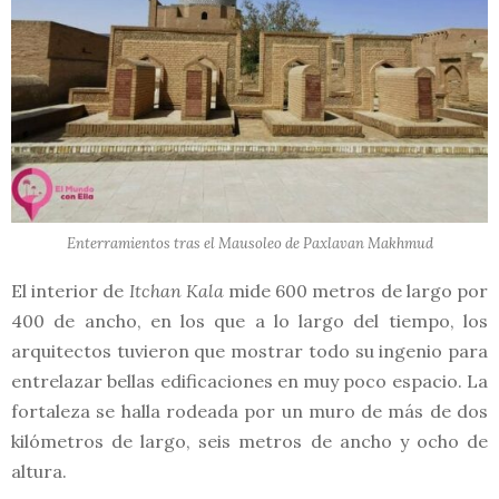
Enterramientos tras el Mausoleo de Paxlavan Makhmud
El interior de
Itchan Kala
mide 600 metros de largo por
400 de ancho, en los que a lo largo del tiempo, los
arquitectos tuvieron que mostrar todo su ingenio para
entrelazar bellas edificaciones en muy poco espacio. La
fortaleza se halla rodeada por un muro de más de dos
kilómetros de largo, seis metros de ancho y ocho de
altura.