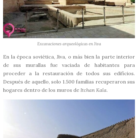
Excavaciones arqueológicas en Jiva
En la época soviética, Jiva, o más bien la parte interior
de sus murallas fue vaciada de habitantes para
proceder a la restauración de todos sus edificios.
Después de aquello, solo 1.500 familias recuperaron sus
hogares dentro de los muros de
Itchan Kala
.