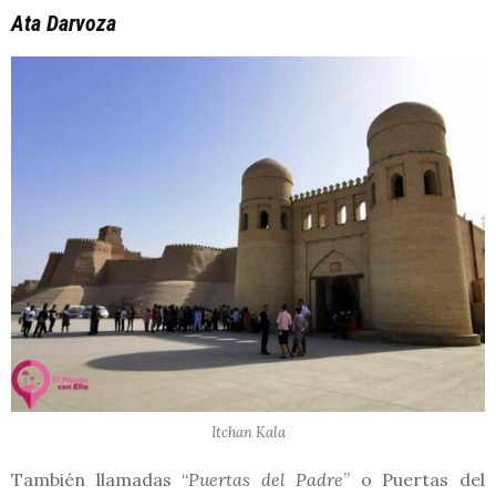
Ata Darvoza
Itchan Kala
También llamadas “
Puertas del Padre
” o Puertas del