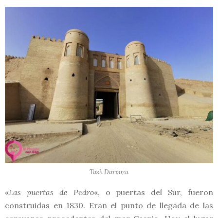
Tash Darvoza
«
Las puertas de Pedro
«, o puertas del Sur, fueron
construidas en 1830. Eran el punto de llegada de las