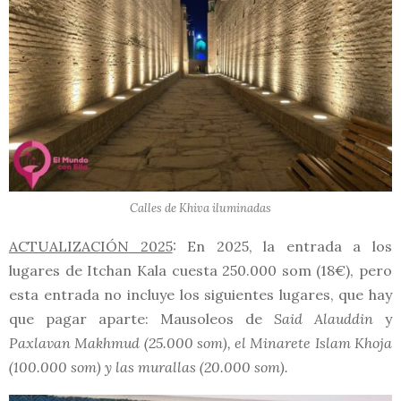
Calles de Khiva iluminadas
ACTUALIZACIÓN 2025
: En 2025, la entrada a los
lugares de Itchan Kala cuesta 250.000 som (18€), pero
esta entrada no incluye los siguientes lugares, que hay
que pagar aparte: Mausoleos de
Said Alauddin
y
Paxlavan Makhmud (25.000 som), el Minarete Islam Khoja
(100.000 som) y las murallas (20.000 som).