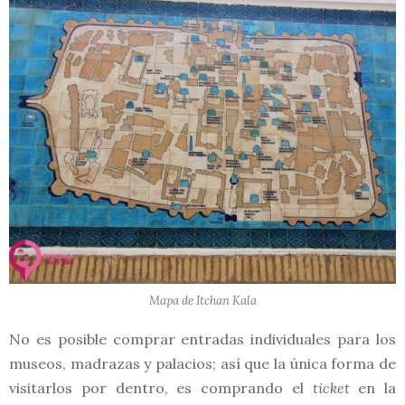
Mapa de Itchan Kala
No es posible comprar entradas individuales para los
museos, madrazas y palacios; así que la única forma de
visitarlos por dentro, es comprando el
ticket
en la