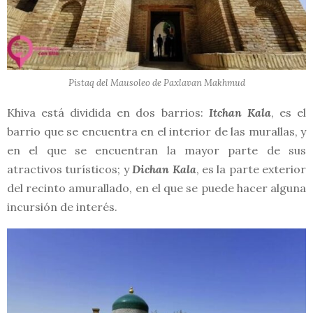
Pistaq del Mausoleo de Paxlavan Makhmud
Khiva está dividida en dos barrios:
Itchan Kala
, es el
barrio que se encuentra en el interior de las murallas, y
en el que se encuentran la mayor parte de sus
atractivos turísticos; y
Dichan Kala
, es la parte exterior
del recinto amurallado, en el que se puede hacer alguna
incursión de interés.