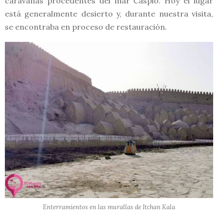
caravanas procedentes del mar Caspio. Hoy el lugar
está generalmente desierto y, durante nuestra visita,
se encontraba en proceso de restauración.
Enterramientos en las murallas de Itchan Kala