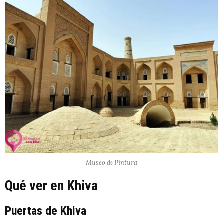
Museo de Pintura
Qué ver en Khiva
Puertas de Khiva