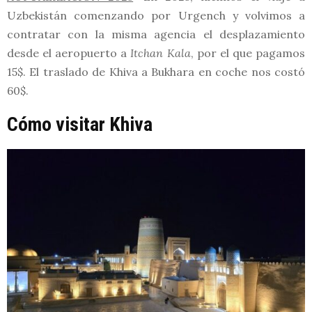
Uzbekistán comenzando por Urgench y volvimos a
contratar con la misma agencia el desplazamiento
desde el aeropuerto a
Itchan Kala
, por el que pagamos
15$. El traslado de Khiva a Bukhara en coche nos costó
60$.
Cómo visitar Khiva