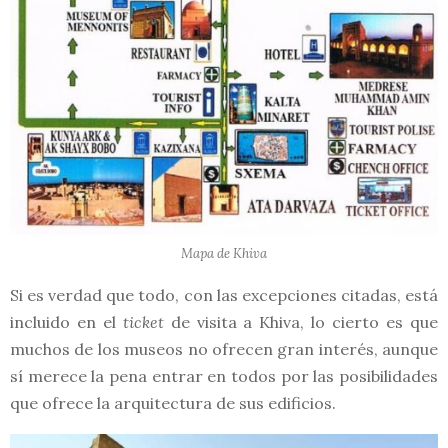
Mapa de Khiva
Si es verdad que todo, con las excepciones citadas, está
incluido en el
ticket
de visita a Khiva, lo cierto es que
muchos de los museos no ofrecen gran interés, aunque
sí merece la pena entrar en todos por las posibilidades
que ofrece la arquitectura de sus edificios.