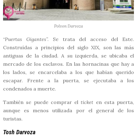
Polvon Darvoza
“
Puertas Gigantes
”. Se trata del acceso del Este.
Construídas a principios del siglo XIX, son las más
antiguas de la ciudad. A su izquierda, se ubicaba el
mercado de los esclavos. En las hornacinas que hay a
los lados, se encarcelaba a los que habían querido
escapar. Frente a la puerta, se ejecutaba a los
condenados a muerte.
También se puede comprar el
ticket
en esta puerta,
aunque es menos utilizada por el general de los
turistas.
Tosh Darvoza