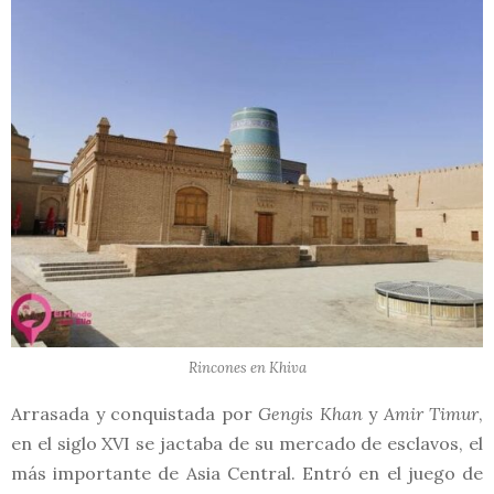
Rincones en Khiva
Arrasada y conquistada por
Gengis Khan
y
Amir Timur
,
en el siglo XVI se jactaba de su mercado de esclavos, el
más importante de Asia Central. Entró en el juego de