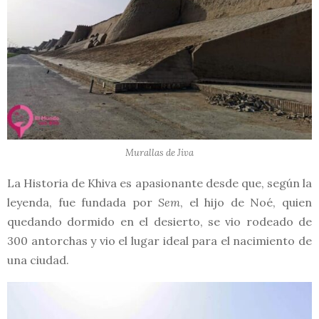
Murallas de Jiva
La Historia de Khiva es apasionante desde que, según la
leyenda, fue fundada por
Sem
, el hijo de Noé, quien
quedando dormido en el desierto, se vio rodeado de
300 antorchas y vio el lugar ideal para el nacimiento de
una ciudad.