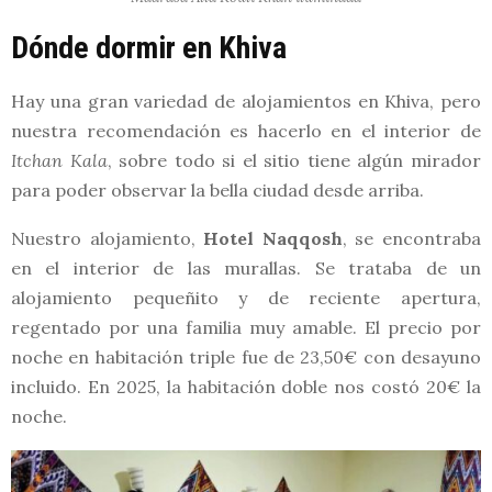
Dónde dormir en Khiva
Hay una gran variedad de alojamientos en Khiva, pero
nuestra recomendación es hacerlo en el interior de
Itchan Kala
, sobre todo si el sitio tiene algún mirador
para poder observar la bella ciudad desde arriba.
Nuestro alojamiento,
Hotel Naqqosh
, se encontraba
en el interior de las murallas. Se trataba de un
alojamiento pequeñito y de reciente apertura,
regentado por una familia muy amable. El precio por
noche en habitación triple fue de 23,50€ con desayuno
incluido. En 2025, la habitación doble nos costó 20€ la
noche.