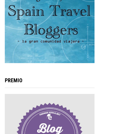
PREMIO