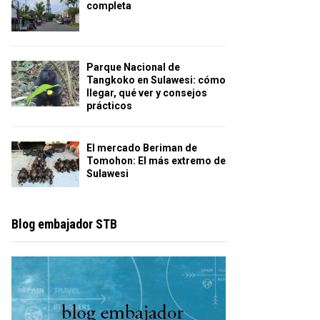
completa
Parque Nacional de
Tangkoko en Sulawesi: cómo
llegar, qué ver y consejos
prácticos
El mercado Beriman de
Tomohon: El más extremo de
Sulawesi
Blog embajador STB