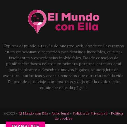
Explora el mundo a través de nuestro web, donde te llevaremos
en un emocionante recorrido por destinos increíbles, culturas
fascinantes y experiencias inolvidables. Desde consejos de
planificación hasta relatos en primera persona, estamos aquí
para inspirarte a descubrir nuevos lugares, sumergirte en
aventuras auténticas y crear recuerdos que durarán toda la vida.
¡Emprende este viaje con nosotros y deja que la exploración
comience en cada página!
@2023 -
El Mundo con Ella
-
Aviso legal
-
Política de Privacidad
-
Política
de cookies
TRANSLATE