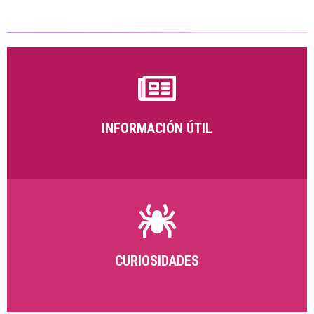
INFORMACIÓN ÚTIL
CURIOSIDADES