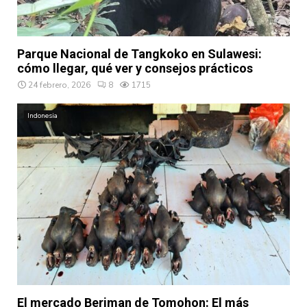
Parque Nacional de Tangkoko en Sulawesi:
cómo llegar, qué ver y consejos prácticos
24 febrero, 2026
8
1715
Indonesia
El mercado Beriman de Tomohon: El más