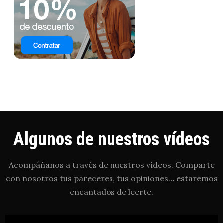
Algunos de nuestros vídeos
Acompáñanos a través de nuestros vídeos. Comparte
con nosotros tus pareceres, tus opiniones… estaremos
encantados de leerte.