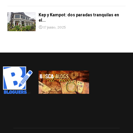
Kep y Kampot: dos paradas tranquilas en
el...
17 junio, 2025