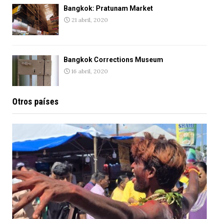
Bangkok: Pratunam Market
21 abril, 2020
Bangkok Corrections Museum
16 abril, 2020
Otros países