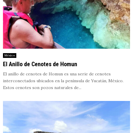
México
El Anillo de Cenotes de Homun
El anillo de cenotes de Homun es una serie de cenotes
interconectados ubicados en la península de Yucatán, México.
Estos cenotes son pozos naturales de...