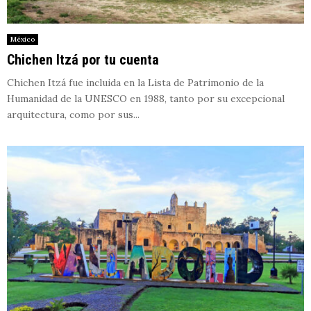
México
Chichen Itzá por tu cuenta
Chichen Itzá fue incluida en la Lista de Patrimonio de la
Humanidad de la UNESCO en 1988, tanto por su excepcional
arquitectura, como por sus...