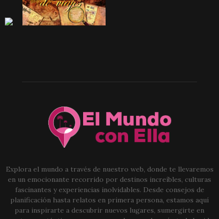
Explora el mundo a través de nuestro web, donde te llevaremos
en un emocionante recorrido por destinos increíbles, culturas
fascinantes y experiencias inolvidables. Desde consejos de
planificación hasta relatos en primera persona, estamos aquí
para inspirarte a descubrir nuevos lugares, sumergirte en