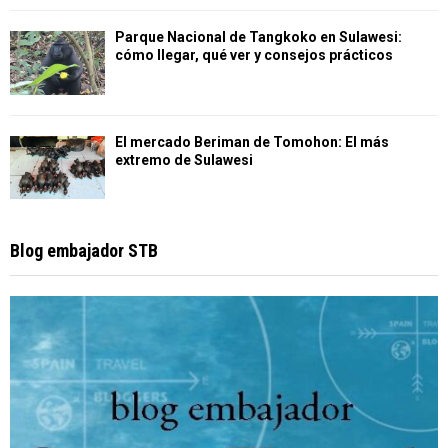
Parque Nacional de Tangkoko en Sulawesi:
cómo llegar, qué ver y consejos prácticos
El mercado Beriman de Tomohon: El más
extremo de Sulawesi
Blog embajador STB