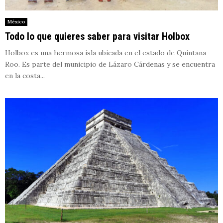
México
Todo lo que quieres saber para visitar Holbox
Holbox es una hermosa isla ubicada en el estado de Quintana
Roo. Es parte del municipio de Lázaro Cárdenas y se encuentra
en la costa...