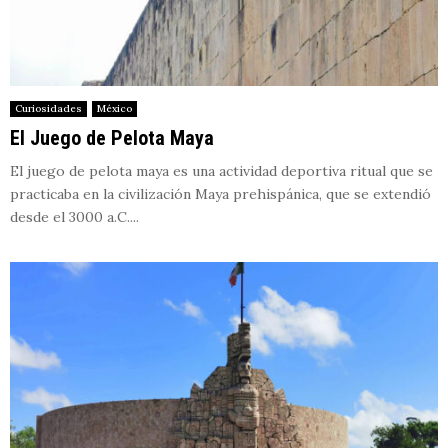
Curiosidades
México
El Juego de Pelota Maya
El juego de pelota maya es una actividad deportiva ritual que se
practicaba en la civilización Maya prehispánica, que se extendió
desde el 3000 a.C....