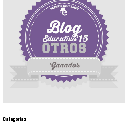
Categorías