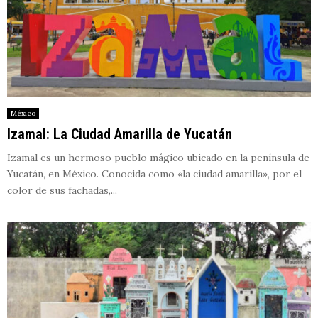
México
Izamal: La Ciudad Amarilla de Yucatán
Izamal es un hermoso pueblo mágico ubicado en la península de
Yucatán, en México. Conocida como «la ciudad amarilla», por el
color de sus fachadas,...