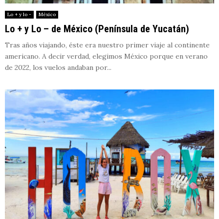
Lo + y lo -
México
Lo + y Lo – de México (Península de Yucatán)
Tras años viajando, éste era nuestro primer viaje al continente
americano. A decir verdad, elegimos México porque en verano
de 2022, los vuelos andaban por...