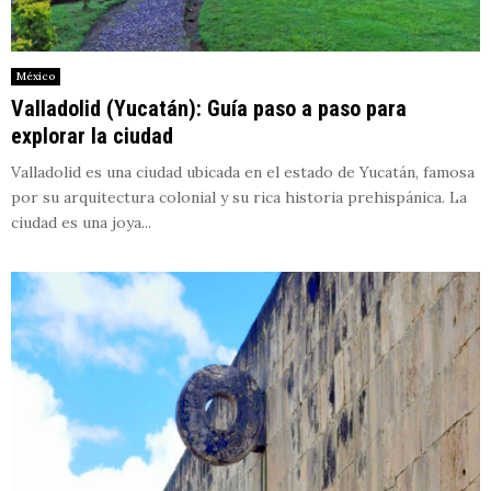
México
Valladolid (Yucatán): Guía paso a paso para
explorar la ciudad
Valladolid es una ciudad ubicada en el estado de Yucatán, famosa
por su arquitectura colonial y su rica historia prehispánica. La
ciudad es una joya...