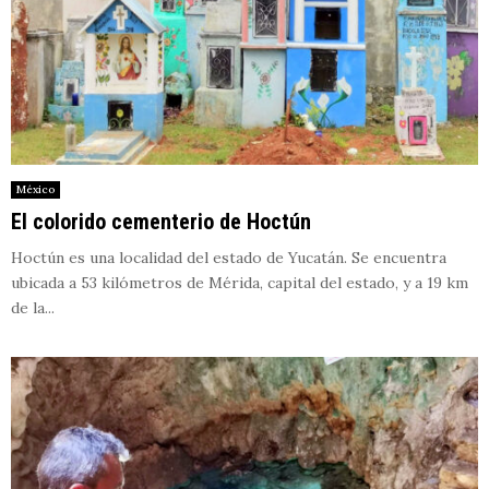
México
El colorido cementerio de Hoctún
Hoctún es una localidad del estado de Yucatán. Se encuentra
ubicada a 53 kilómetros de Mérida, capital del estado, y a 19 km
de la...