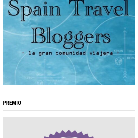
PREMIO