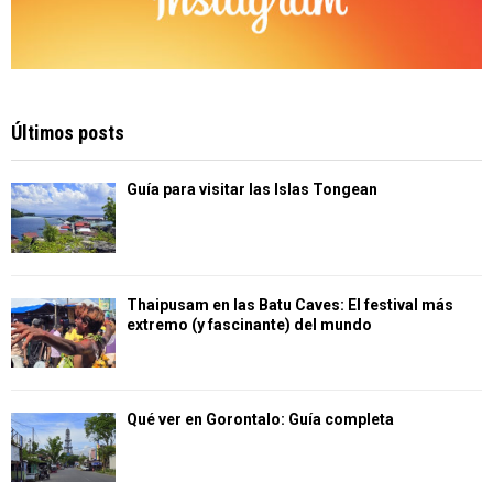
Últimos posts
Guía para visitar las Islas Tongean
Thaipusam en las Batu Caves: El festival más
extremo (y fascinante) del mundo
Qué ver en Gorontalo: Guía completa