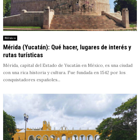
México
Mérida (Yucatán): Qué hacer, lugares de interés y
rutas turísticas
Mérida, capital del Estado de Yucatán en México, es una ciudad
con una rica historia y cultura. Fue fundada en 1542 por los
conquistadores españoles...