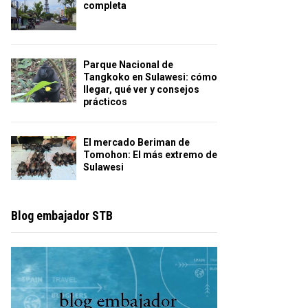
completa
Parque Nacional de
Tangkoko en Sulawesi: cómo
llegar, qué ver y consejos
prácticos
El mercado Beriman de
Tomohon: El más extremo de
Sulawesi
Blog embajador STB