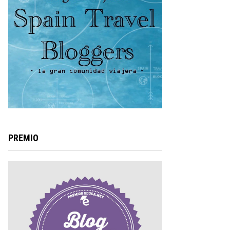
PREMIO