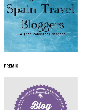
PREMIO