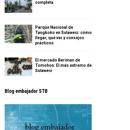
completa
Parque Nacional de
Tangkoko en Sulawesi: cómo
llegar, qué ver y consejos
prácticos
El mercado Beriman de
Tomohon: El más extremo de
Sulawesi
Blog embajador STB