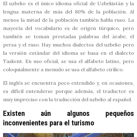
El uzbeko es el único idioma oficial de Uzbekistán y la
lengua materna de más del 80% de la población. Al
menos la mitad de la población también habla ruso. La
mayoría del vocabulario es de origen túrquico, pero
también se toman prestadas palabras del árabe, el
persa y el ruso. Hay muchos dialectos del uzbeko pero
la versión estándar del idioma se basa en el dialecto
Taskent. En uso oficial, se usa el alfabeto latino, pero
coloquialmente a menudo se usa el alfabeto cirílico.
El inglés se encuentra poco extendido y, en ocasiones,
es difícil entenderse porque además, el traductor es
muy impreciso con la traducción del uzbeko al español.
Existen aún algunos pequeños
inconvenientes para el turismo