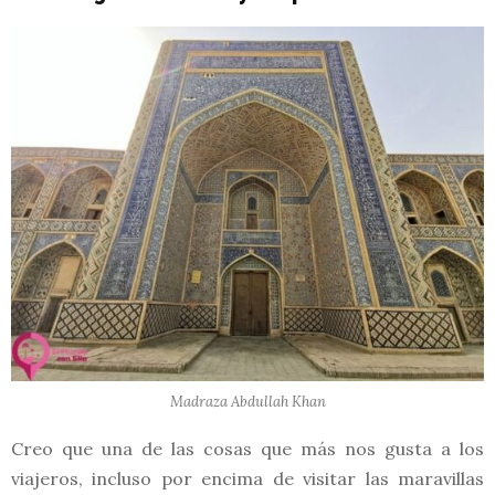
Madraza Abdullah Khan
Creo que una de las cosas que más nos gusta a los
viajeros, incluso por encima de visitar las maravillas