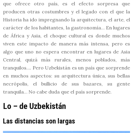
que ofrece otro país, es el efecto sorpresa que
producen otras costumbres y el legado con el que la
Historia ha ido impregnando la arquitectura, el arte, el
carácter de los habitantes, la gastronomía… En lugares
de África y Asia, el choque cultural es donde muchos
viven este impacto de manera más intensa, pero es
algo que uno no espera encontrar en lugares de Asia
Central, quizá más rurales, menos poblados, más
tranquilos…. Pero Uzbekistán es un país que sorprende
en muchos aspectos: su arquitectura única, sus bellas
necrópolis, el bullicio de sus bazares, su gente
tranquila… No cabe duda que el país sorprende.
Lo – de Uzbekistán
Las distancias son largas