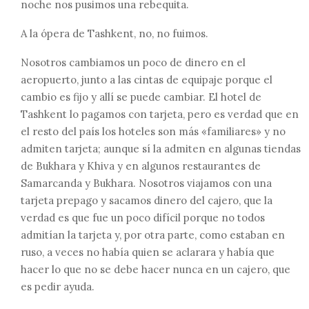
noche nos pusimos una rebequita.
A la ópera de Tashkent, no, no fuimos.
Nosotros cambiamos un poco de dinero en el
aeropuerto, junto a las cintas de equipaje porque el
cambio es fijo y allí se puede cambiar. El hotel de
Tashkent lo pagamos con tarjeta, pero es verdad que en
el resto del país los hoteles son más «familiares» y no
admiten tarjeta; aunque sí la admiten en algunas tiendas
de Bukhara y Khiva y en algunos restaurantes de
Samarcanda y Bukhara. Nosotros viajamos con una
tarjeta prepago y sacamos dinero del cajero, que la
verdad es que fue un poco difícil porque no todos
admitían la tarjeta y, por otra parte, como estaban en
ruso, a veces no había quien se aclarara y había que
hacer lo que no se debe hacer nunca en un cajero, que
es pedir ayuda.