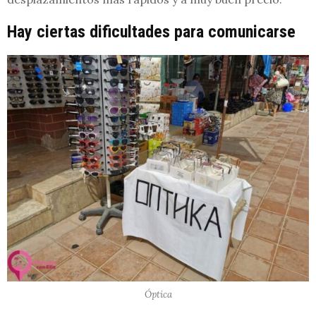
Hay ciertas dificultades para comunicarse
Óptica