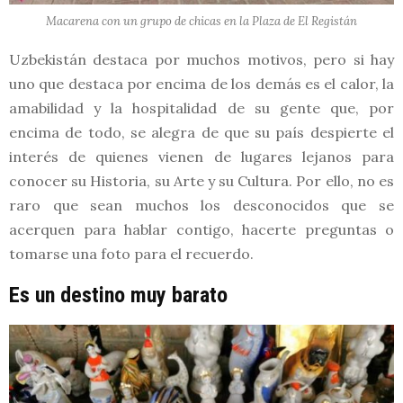
Macarena con un grupo de chicas en la Plaza de El Registán
Uzbekistán destaca por muchos motivos, pero si hay
uno que destaca por encima de los demás es el calor, la
amabilidad y la hospitalidad de su gente que, por
encima de todo, se alegra de que su país despierte el
interés de quienes vienen de lugares lejanos para
conocer su Historia, su Arte y su Cultura. Por ello, no es
raro que sean muchos los desconocidos que se
acerquen para hablar contigo, hacerte preguntas o
tomarse una foto para el recuerdo.
Es un destino muy barato