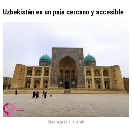
Uzbekistán es un país cercano y accesible
Madraza Mir- i-Arab