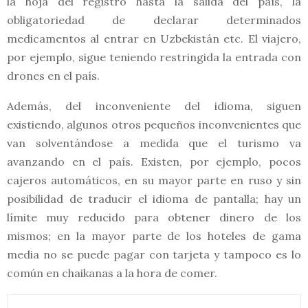
la hoja del registro hasta la salida del país, la
obligatoriedad de declarar determinados
medicamentos al entrar en Uzbekistán etc. El viajero,
por ejemplo, sigue teniendo restringida la entrada con
drones en el país.
Además, del inconveniente del idioma, siguen
existiendo, algunos otros pequeños inconvenientes que
van solventándose a medida que el turismo va
avanzando en el país. Existen, por ejemplo, pocos
cajeros automáticos, en su mayor parte en ruso y sin
posibilidad de traducir el idioma de pantalla; hay un
límite muy reducido para obtener dinero de los
mismos; en la mayor parte de los hoteles de gama
media no se puede pagar con tarjeta y tampoco es lo
común en chaikanas a la hora de comer.