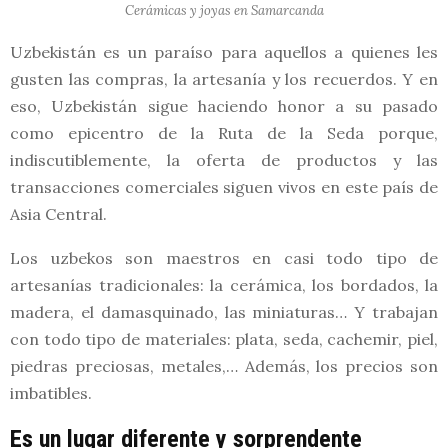
Cerámicas y joyas en Samarcanda
Uzbekistán es un paraíso para aquellos a quienes les
gusten las compras, la artesanía y los recuerdos. Y en
eso, Uzbekistán sigue haciendo honor a su pasado
como epicentro de la Ruta de la Seda porque,
indiscutiblemente, la oferta de productos y las
transacciones comerciales siguen vivos en este país de
Asia Central.
Los uzbekos son maestros en casi todo tipo de
artesanías tradicionales: la cerámica, los bordados, la
madera, el damasquinado, las miniaturas… Y trabajan
con todo tipo de materiales: plata, seda, cachemir, piel,
piedras preciosas, metales,… Además, los precios son
imbatibles.
Es un lugar diferente y sorprendente