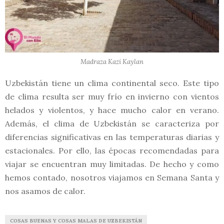
Madraza Kazi Kaylan
Uzbekistán tiene un clima continental seco. Este tipo
de clima resulta ser muy frío en invierno con vientos
helados y violentos, y hace mucho calor en verano.
Además, el clima de Uzbekistán se caracteriza por
diferencias significativas en las temperaturas diarias y
estacionales. Por ello, las épocas recomendadas para
viajar se encuentran muy limitadas. De hecho y como
hemos contado, nosotros viajamos en Semana Santa y
nos asamos de calor.
COSAS BUENAS Y COSAS MALAS DE UZBEKISTÁN