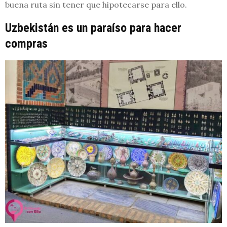
buena ruta sin tener que hipotecarse para ello.
Uzbekistán es un paraíso para hacer
compras