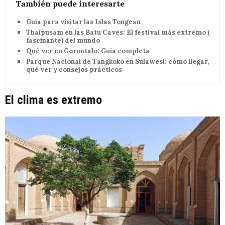
También puede interesarte
Guía para visitar las Islas Tongean
Thaipusam en las Batu Caves: El festival más extremo (y
fascinante) del mundo
Qué ver en Gorontalo: Guía completa
Parque Nacional de Tangkoko en Sulawesi: cómo llegar,
qué ver y consejos prácticos
El clima es extremo