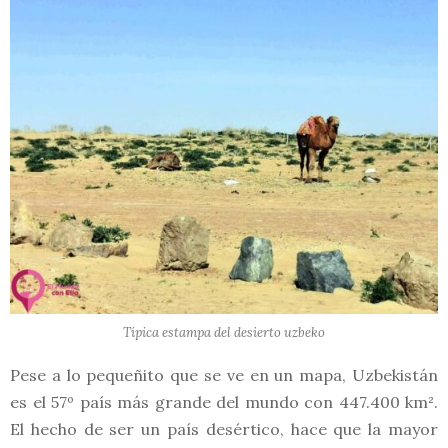
Típica estampa del desierto uzbeko
Pese a lo pequeñito que se ve en un mapa, Uzbekistán
es el 57º país más grande del mundo con 447.400​ km².
El hecho de ser un país desértico, hace que la mayor