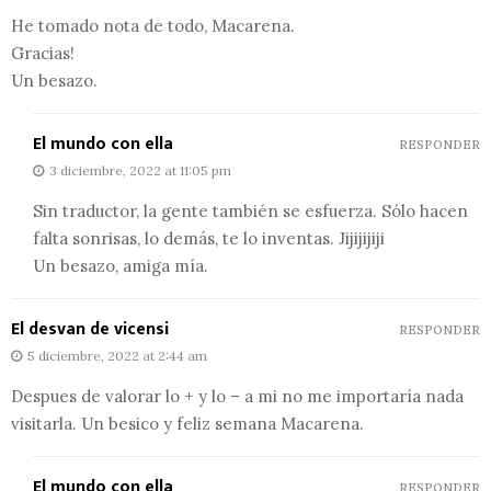
He tomado nota de todo, Macarena.
Gracias!
Un besazo.
El mundo con ella
RESPONDER
3 diciembre, 2022 at 11:05 pm
Sin traductor, la gente también se esfuerza. Sólo hacen
falta sonrisas, lo demás, te lo inventas. Jijijijiji
Un besazo, amiga mía.
El desvan de vicensi
RESPONDER
5 diciembre, 2022 at 2:44 am
Despues de valorar lo + y lo – a mi no me importaría nada
visitarla. Un besico y feliz semana Macarena.
El mundo con ella
RESPONDER