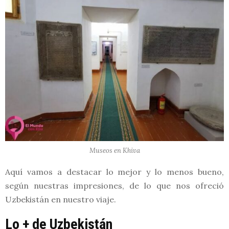
Museos en Khiva
Aquí vamos a destacar lo mejor y lo menos bueno,
según nuestras impresiones, de lo que nos ofreció
Uzbekistán en nuestro viaje.
Lo + de Uzbekistán