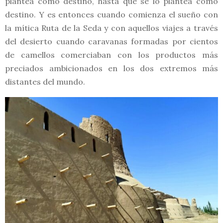
plantea como destino, hasta que se lo plantea como
destino. Y es entonces cuando comienza el sueño con
la mítica Ruta de la Seda y con aquellos viajes a través
del desierto cuando caravanas formadas por cientos
de camellos comerciaban con los productos más
preciados ambicionados en los dos extremos más
distantes del mundo.