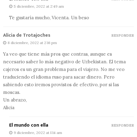
5 diciembre, 2022 at 2:49 am
Te gustaría mucho, Vicenta. Un beso
Alicia de Trotajoches
RESPONDER
8 diciembre, 2022 at 2:16 pm
Ya veo que tiene más pros que contras, aunque es
necesario saber lo más negativo de Uzbekistan. El tema
cajeros es un gran problema para el viajero. No me veo
traduciendo el idioma ruso para sacar dinero. Pero
sabiendo esto iremos provistos de efectivo, por si las
moscas.
Un abrazo,
Alicia
El mundo con ella
RESPONDER
9 diciembre, 2022 at 1:14 am