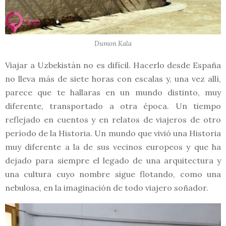
Dumon Kala
Viajar a Uzbekistán no es difícil. Hacerlo desde España
no lleva más de siete horas con escalas y, una vez allí,
parece que te hallaras en un mundo distinto, muy
diferente, transportado a otra época. Un tiempo
reflejado en cuentos y en relatos de viajeros de otro
período de la Historia. Un mundo que vivió una Historia
muy diferente a la de sus vecinos europeos y que ha
dejado para siempre el legado de una arquitectura y
una cultura cuyo nombre sigue flotando, como una
nebulosa, en la imaginación de todo viajero soñador.