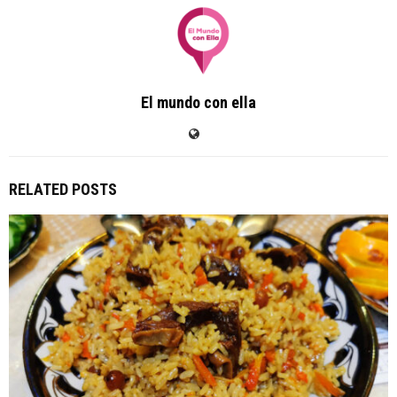
El mundo con ella
RELATED POSTS