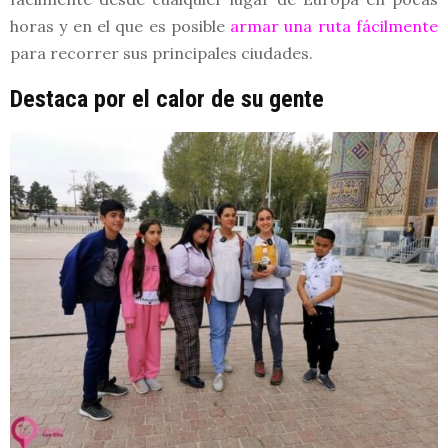
horas y en el que es posible
armar una ruta fácilmente
para recorrer sus principales ciudades.
Destaca por el calor de su gente