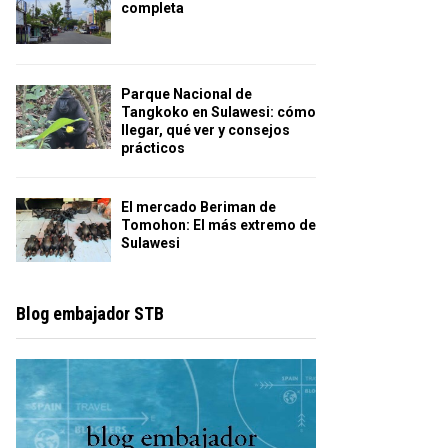
completa
Parque Nacional de
Tangkoko en Sulawesi: cómo
llegar, qué ver y consejos
prácticos
El mercado Beriman de
Tomohon: El más extremo de
Sulawesi
Blog embajador STB