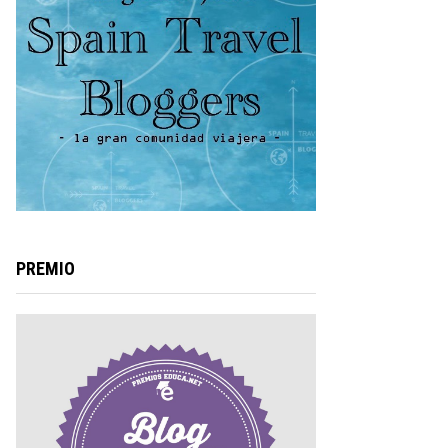
PREMIO