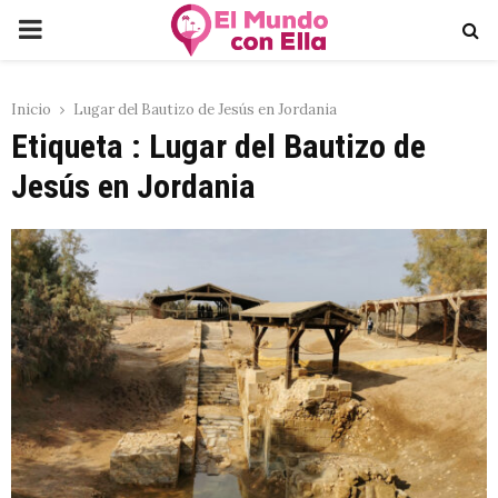
PRIMARY
MENU
Inicio
Lugar del Bautizo de Jesús en Jordania
Etiqueta : Lugar del Bautizo de
Jesús en Jordania