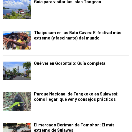
Guía para visitar las Islas Tongean
Thaipusam en las Batu Caves: El festival más
extremo (y fascinante) del mundo
Qué ver en Gorontalo: Guía completa
Parque Nacional de Tangkoko en Sulawesi:
cómo llegar, qué ver y consejos prácticos
El mercado Beriman de Tomohon: El más
extremo de Sulawesi