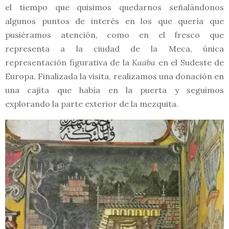
el tiempo que quisimos quedarnos señalándonos
algunos puntos de interés en los que quería que
pusiéramos atención, como en el fresco que
representa a la ciudad de la Meca, única
representación figurativa de la
Kaaba
en el Sudeste de
Europa. Finalizada la visita, realizamos una donación en
una cajita que había en la puerta y seguimos
explorando la parte exterior de la mezquita.