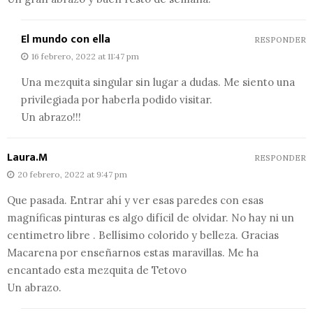
El mundo con ella
RESPONDER
16 febrero, 2022 at 11:47 pm
Una mezquita singular sin lugar a dudas. Me siento una
privilegiada por haberla podido visitar.
Un abrazo!!!
Laura.M
RESPONDER
20 febrero, 2022 at 9:47 pm
Que pasada. Entrar ahí y ver esas paredes con esas
magníficas pinturas es algo difícil de olvidar. No hay ni un
centimetro libre . Bellísimo colorido y belleza. Gracias
Macarena por enseñarnos estas maravillas. Me ha
encantado esta mezquita de Tetovo
Un abrazo.