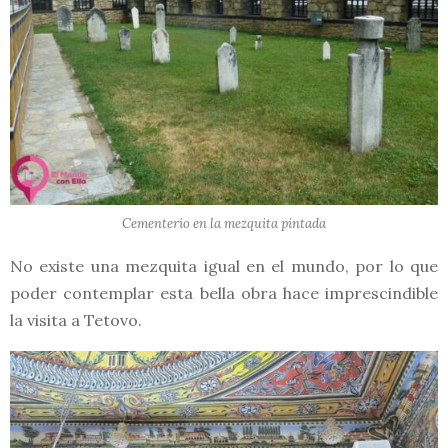
Cementerio en la mezquita pintada
No existe una mezquita igual en el mundo, por lo que
poder contemplar esta bella obra hace imprescindible
la visita a Tetovo.