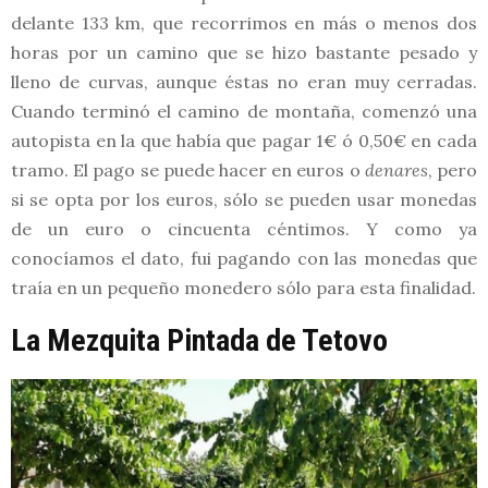
delante 133 km, que recorrimos en más o menos dos
horas por un camino que se hizo bastante pesado y
lleno de curvas, aunque éstas no eran muy cerradas.
Cuando terminó el camino de montaña, comenzó una
autopista en la que había que pagar 1€ ó 0,50€ en cada
tramo. El pago se puede hacer en euros o
denares
, pero
si se opta por los euros, sólo se pueden usar monedas
de un euro o cincuenta céntimos. Y como ya
conocíamos el dato, fui pagando con las monedas que
traía en un pequeño monedero sólo para esta finalidad.
La Mezquita Pintada de Tetovo