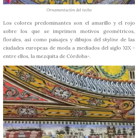
Ornamentación del techo
Los colores predominantes son el amarillo y el rojo
sobre los que se imprimen motivos geométricos,
florales, así como paisajes y dibujos del
skyline
de las
ciudades europeas de moda a mediados del siglo XIX -
entre ellos, la mezquita de Córdoba-.