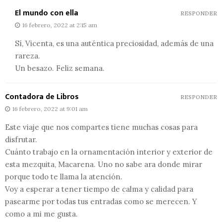
El mundo con ella
RESPONDER
16 febrero, 2022 at 2:15 am
Sí, Vicenta, es una auténtica preciosidad, además de una
rareza.
Un besazo. Feliz semana.
Contadora de Libros
RESPONDER
16 febrero, 2022 at 9:01 am
Este viaje que nos compartes tiene muchas cosas para
disfrutar.
Cuánto trabajo en la ornamentación interior y exterior de
esta mezquita, Macarena. Uno no sabe ara donde mirar
porque todo te llama la atención.
Voy a esperar a tener tiempo de calma y calidad para
pasearme por todas tus entradas como se merecen. Y
como a mi me gusta.