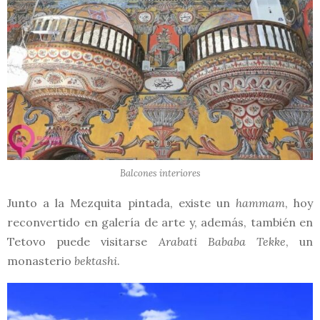
Balcones interiores
Junto a la Mezquita pintada, existe un
hammam
, hoy
reconvertido en galería de arte y, además, también en
Tetovo puede visitarse
Arabati Bababa Tekke
, un
monasterio
bektashi
.