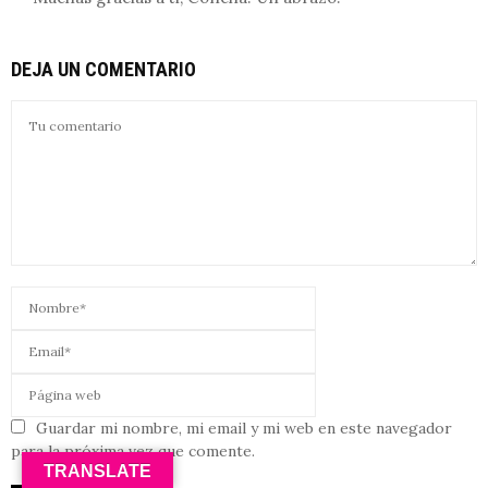
DEJA UN COMENTARIO
Guardar mi nombre, mi email y mi web en este navegador
para la próxima vez que comente.
TRANSLATE