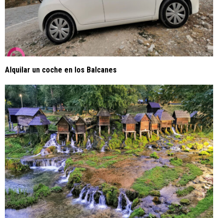
Alquilar un coche en los Balcanes