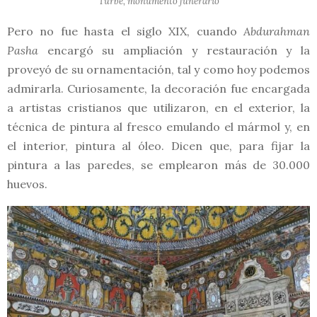
Turbe, monumento funerario
Pero no fue hasta el siglo XIX, cuando
Abdurahman
Pasha
encargó su ampliación y restauración y la
proveyó de su ornamentación, tal y como hoy podemos
admirarla. Curiosamente, la decoración fue encargada
a artistas cristianos que utilizaron, en el exterior, la
técnica de pintura al fresco emulando el mármol y, en
el interior, pintura al óleo. Dicen que, para fijar la
pintura a las paredes, se emplearon más de 30.000
huevos.