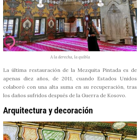
A la derecha, la quibla
La última restauración de la Mezquita Pintada es de
apenas diez años, de 2011, cuando Estados Unidos
colaboró con una alta suma en su recuperación, tras
los daños sufridos después de la Guerra de Kosovo.
Arquitectura y decoración