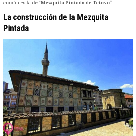
común es la de “
Mezquita Pintada de Tetovo
”.
La construcción de la Mezquita
Pintada