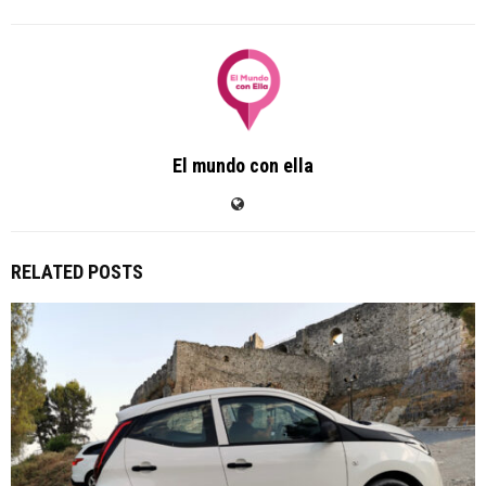
El mundo con ella
RELATED POSTS