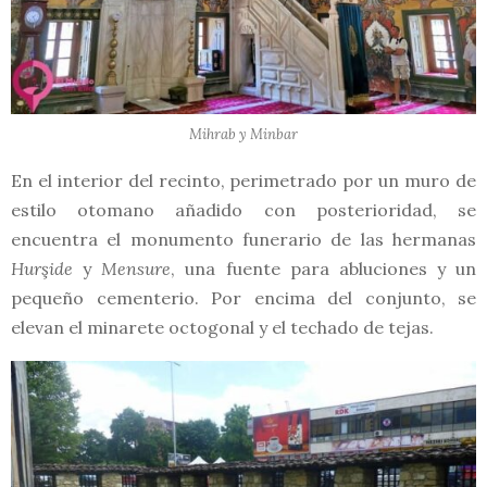
Mihrab y Minbar
En el interior del recinto, perimetrado por un muro de
estilo otomano añadido con posterioridad, se
encuentra el monumento funerario de las hermanas
Hurşide
y
Mensure
, una fuente para abluciones y un
pequeño cementerio. Por encima del conjunto, se
elevan el minarete octogonal y el techado de tejas.