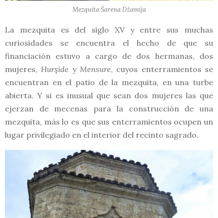
Mezquita Šarena Džamija
La mezquita es del siglo XV y entre sus muchas
curiosidades se encuentra el hecho de que su
financiación estuvo a cargo de dos hermanas, dos
mujeres,
Hurşide
y
Mensure
, cuyos enterramientos se
encuentran en el patio de la mezquita, en una turbe
abierta. Y si es inusual que sean dos mujeres las que
ejerzan de mecenas para la construcción de una
mezquita, más lo es que sus enterramientos ocupen un
lugar privilegiado en el interior del recinto sagrado.