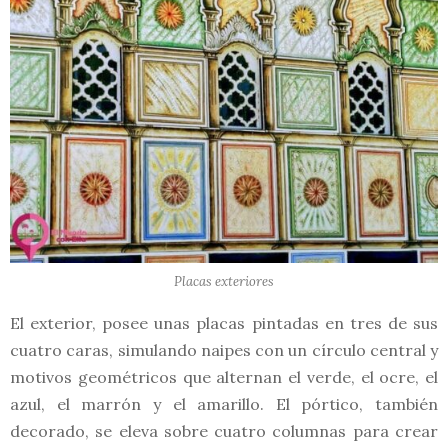
Placas exteriores
El exterior, posee unas placas pintadas en tres de sus
cuatro caras, simulando naipes con un círculo central y
motivos geométricos que alternan el verde, el ocre, el
azul, el marrón y el amarillo. El pórtico, también
decorado, se eleva sobre cuatro columnas para crear