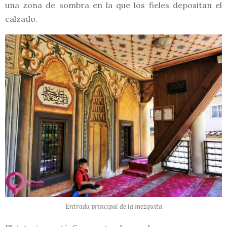
una zona de sombra en la que los fieles depositan el
calzado.
Entrada principal de la mezquita