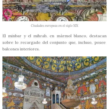
Ciudades europeas en el siglo XIX
El minbar y el mihrab, en mármol blanco, destacan
sobre lo recargado del conjunto que, incluso, posee
balcones interiores.