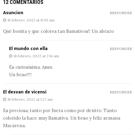
12 COMENTARIOS
Asuncion
RESPONDER
15 febrero, 2022 at 11:30 am
Qué bonita y que colores tan llamativos!! Un abrazo
El mundo con ella
RESPONDER
16 febrero, 2022 at 2:14 am
Es curiosísima, Asun.
Un beso!!!!
El desvan de vicensi
RESPONDER
16 febrero, 2022 at 1:27 am
Es preciosa, tanto por fuera como por dentro. Tanto
colorido la hace muy llamativa. Un beso y feliz semana
Macarena.