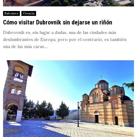
Balcanes
Croacia
Cómo visitar Dubrovnik sin dejarse un riñón
Dubrovnik es, sin lugar a dudas, una de las ciudades más
deslumbrantes de Europa, pero por el contrario, es también
una de las más caras....