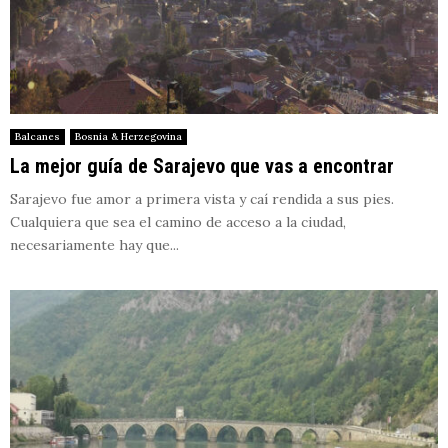
Balcanes
Bosnia & Herzegovina
La mejor guía de Sarajevo que vas a encontrar
Sarajevo fue amor a primera vista y caí rendida a sus pies.
Cualquiera que sea el camino de acceso a la ciudad,
necesariamente hay que...