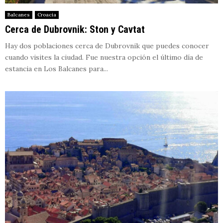
Balcanes
Croacia
Cerca de Dubrovnik: Ston y Cavtat
Hay dos poblaciones cerca de Dubrovnik que puedes conocer
cuando visites la ciudad. Fue nuestra opción el último día de
estancia en Los Balcanes para...