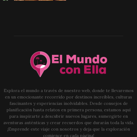
Explora el mundo a través de nuestro web, donde te llevaremos
en un emocionante recorrido por destinos increíbles, culturas
fascinantes y experiencias inolvidables. Desde consejos de
planificación hasta relatos en primera persona, estamos aquí
para inspirarte a descubrir nuevos lugares, sumergirte en
aventuras auténticas y crear recuerdos que durarán toda la vida.
¡Emprende este viaje con nosotros y deja que la exploración
comience en cada página!