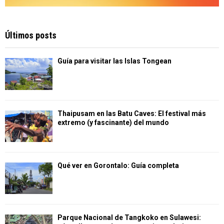
Últimos posts
Guía para visitar las Islas Tongean
Thaipusam en las Batu Caves: El festival más
extremo (y fascinante) del mundo
Qué ver en Gorontalo: Guía completa
Parque Nacional de Tangkoko en Sulawesi: