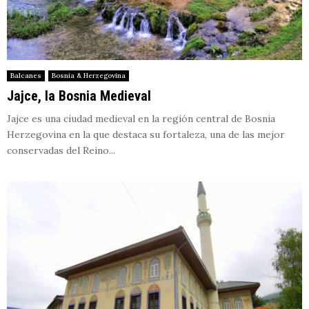
Balcanes
Bosnia & Herzegovina
Jajce, la Bosnia Medieval
Jajce es una ciudad medieval en la región central de Bosnia
Herzegovina en la que destaca su fortaleza, una de las mejor
conservadas del Reino...