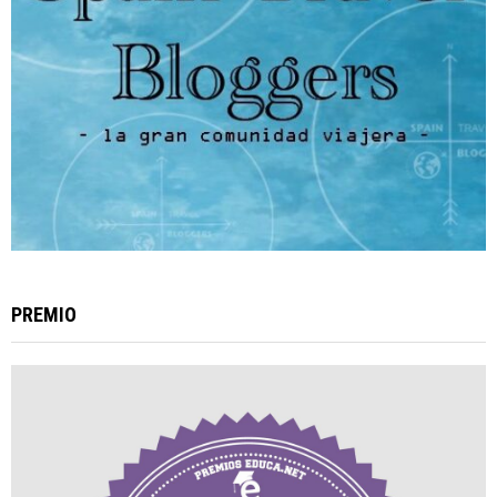
PREMIO