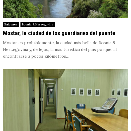
Balcanes
Bosnia & Herzegovina
Mostar, la ciudad de los guardianes del puente
Mostar es probablemente, la ciudad más bella de Bosnia &
Herzegovina y, de lejos, la más turística del país porque, al
encontrarse a pocos kilómetros...