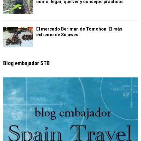
cómo llegar, qué ver y consejos prácticos
El mercado Beriman de Tomohon: El más
extremo de Sulawesi
Blog embajador STB