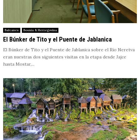
Balcanes
Bosnia & Herzegovina
El Búnker de Tito y el Puente de Jablanica
El Búnker de Tito y el Puente de Jablanica sobre el Río Neretva
eran nuestras dos siguientes visitas en la etapa desde Jajce
hasta Mostar,...