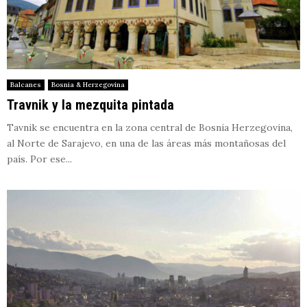
Balcanes
Bosnia & Herzegovina
Travnik y la mezquita pintada
Tavnik se encuentra en la zona central de Bosnia Herzegovina,
al Norte de Sarajevo, en una de las áreas más montañosas del
país. Por ese...