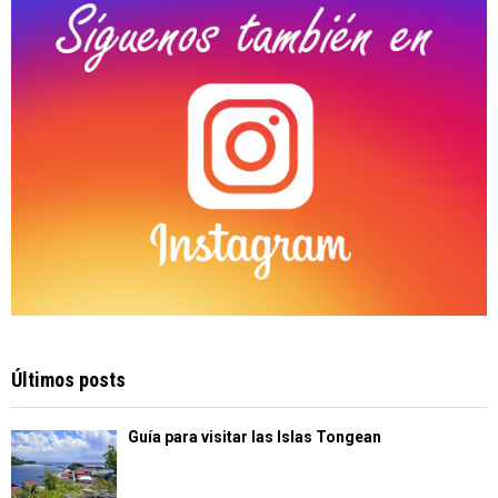
H
Últimos posts
Guía para visitar las Islas Tongean