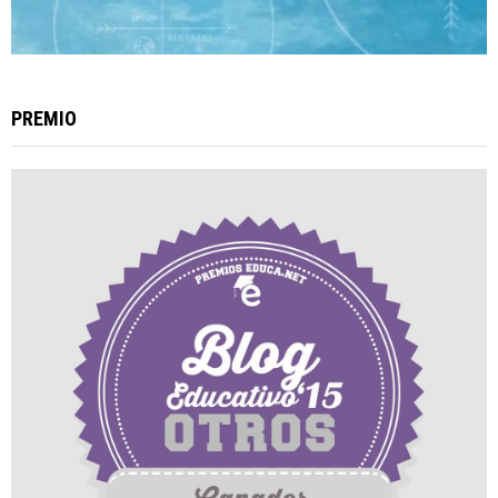
PREMIO