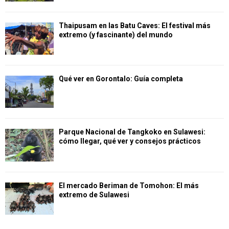
Thaipusam en las Batu Caves: El festival más
extremo (y fascinante) del mundo
Qué ver en Gorontalo: Guía completa
Parque Nacional de Tangkoko en Sulawesi:
cómo llegar, qué ver y consejos prácticos
El mercado Beriman de Tomohon: El más
extremo de Sulawesi