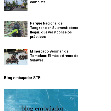
completa
Parque Nacional de
Tangkoko en Sulawesi: cómo
llegar, qué ver y consejos
prácticos
El mercado Beriman de
Tomohon: El más extremo de
Sulawesi
Blog embajador STB