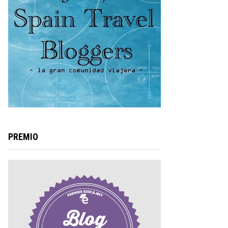
PREMIO