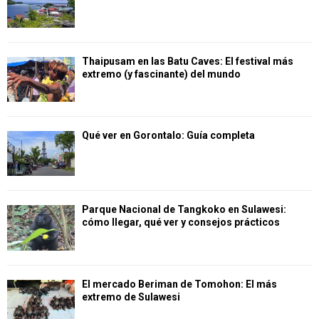
Thaipusam en las Batu Caves: El festival más
extremo (y fascinante) del mundo
Qué ver en Gorontalo: Guía completa
Parque Nacional de Tangkoko en Sulawesi:
cómo llegar, qué ver y consejos prácticos
El mercado Beriman de Tomohon: El más
extremo de Sulawesi