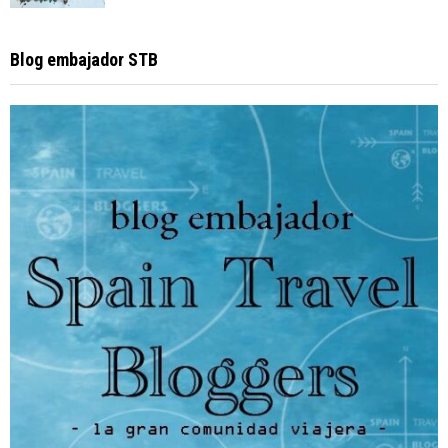
Blog embajador STB