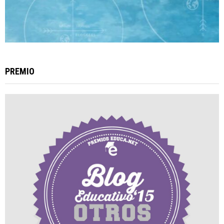
PREMIO