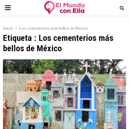
PRIMARY
MENU
Inicio
Los cementerios más bellos de México
Etiqueta : Los cementerios más
bellos de México