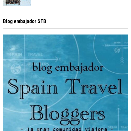
Blog embajador STB