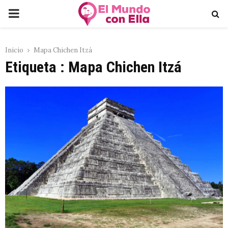
PRIMARY
MENU
Inicio
Mapa Chichen Itzá
Etiqueta : Mapa Chichen Itzá