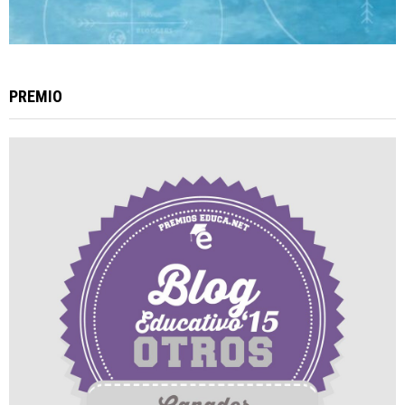
PREMIO