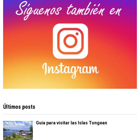
H
Últimos posts
Guía para visitar las Islas Tongean