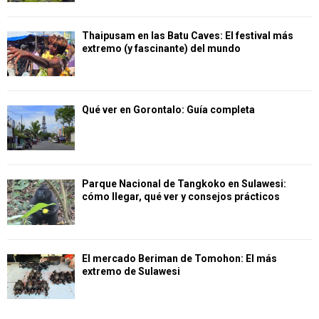
Thaipusam en las Batu Caves: El festival más
extremo (y fascinante) del mundo
Qué ver en Gorontalo: Guía completa
Parque Nacional de Tangkoko en Sulawesi:
cómo llegar, qué ver y consejos prácticos
El mercado Beriman de Tomohon: El más
extremo de Sulawesi