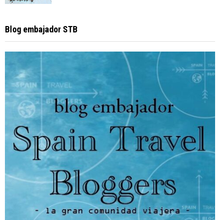
Blog embajador STB