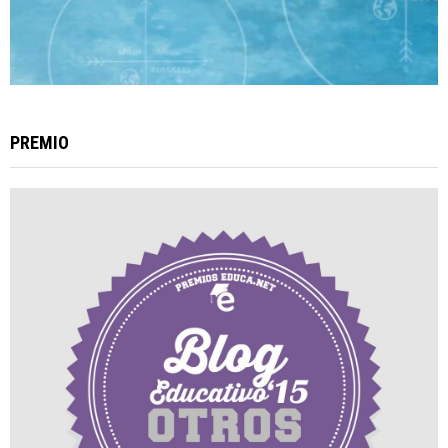
PREMIO