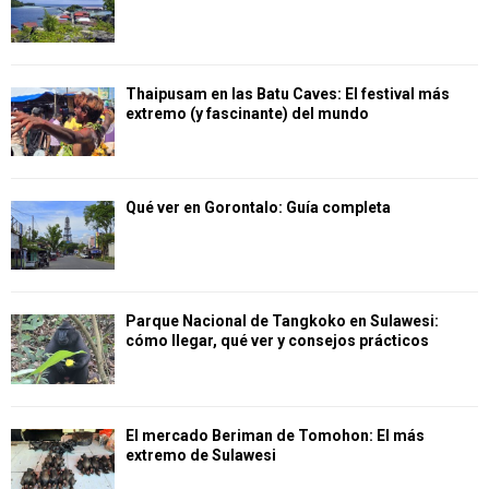
Thaipusam en las Batu Caves: El festival más
extremo (y fascinante) del mundo
Qué ver en Gorontalo: Guía completa
Parque Nacional de Tangkoko en Sulawesi:
cómo llegar, qué ver y consejos prácticos
El mercado Beriman de Tomohon: El más
extremo de Sulawesi