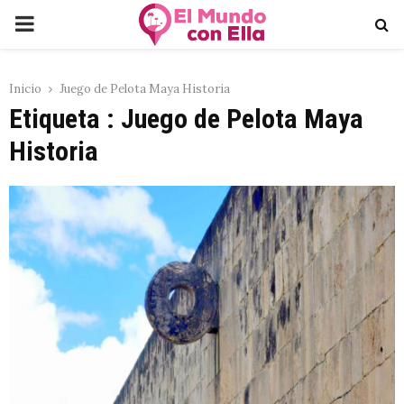
PRIMARY
MENU
Inicio
Juego de Pelota Maya Historia
Etiqueta : Juego de Pelota Maya
Historia