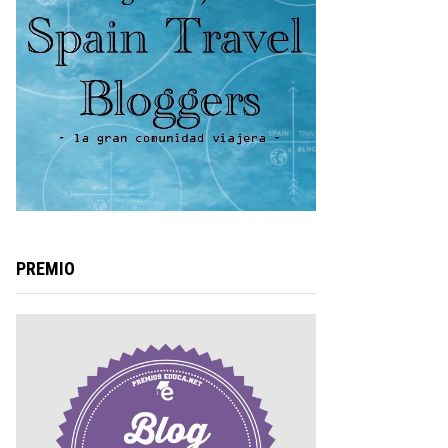
PREMIO