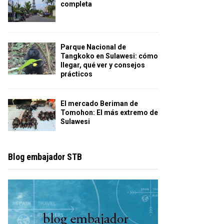
completa
Parque Nacional de
Tangkoko en Sulawesi: cómo
llegar, qué ver y consejos
prácticos
El mercado Beriman de
Tomohon: El más extremo de
Sulawesi
Blog embajador STB