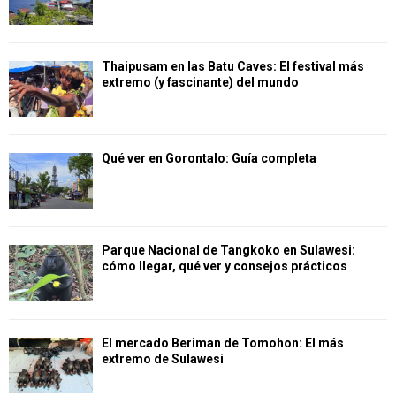
Thaipusam en las Batu Caves: El festival más
extremo (y fascinante) del mundo
Qué ver en Gorontalo: Guía completa
Parque Nacional de Tangkoko en Sulawesi:
cómo llegar, qué ver y consejos prácticos
El mercado Beriman de Tomohon: El más
extremo de Sulawesi