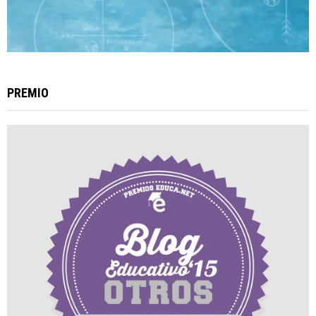
PREMIO