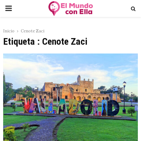
PRIMARY
MENU
Inicio
Cenote Zaci
Etiqueta : Cenote Zaci