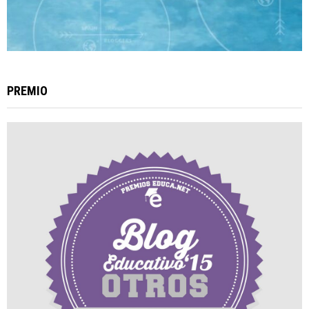
PREMIO