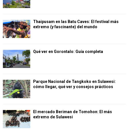
Thaipusam en las Batu Caves: El festival más
extremo (y fascinante) del mundo
Qué ver en Gorontalo: Guía completa
Parque Nacional de Tangkoko en Sulawesi:
cómo llegar, qué ver y consejos prácticos
El mercado Beriman de Tomohon: El más
extremo de Sulawesi