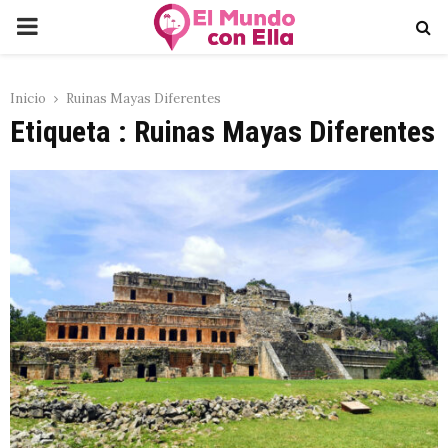
PRIMARY
MENU
Inicio
Ruinas Mayas Diferentes
Etiqueta : Ruinas Mayas Diferentes