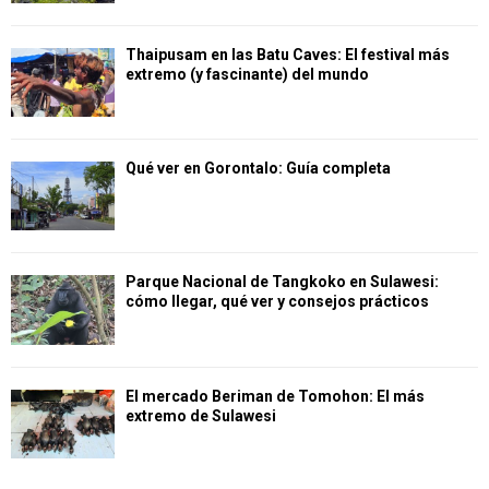
Thaipusam en las Batu Caves: El festival más
extremo (y fascinante) del mundo
Qué ver en Gorontalo: Guía completa
Parque Nacional de Tangkoko en Sulawesi:
cómo llegar, qué ver y consejos prácticos
El mercado Beriman de Tomohon: El más
extremo de Sulawesi