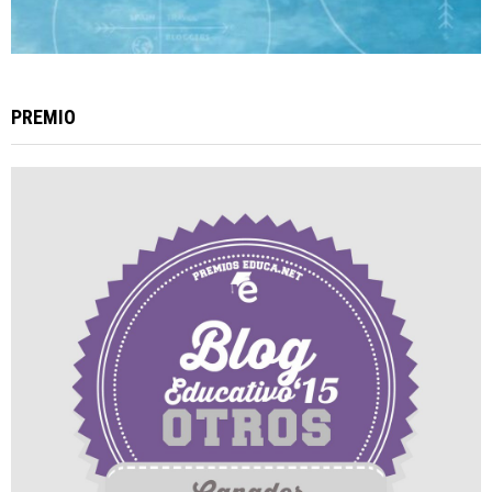
PREMIO