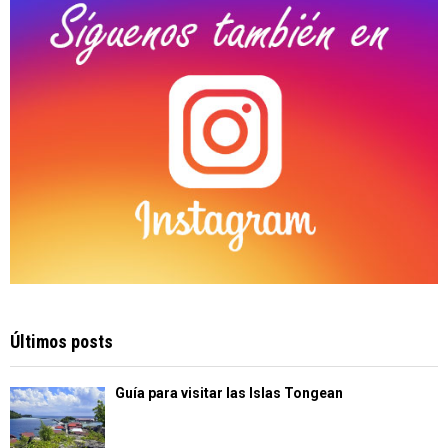
H
Últimos posts
Guía para visitar las Islas Tongean