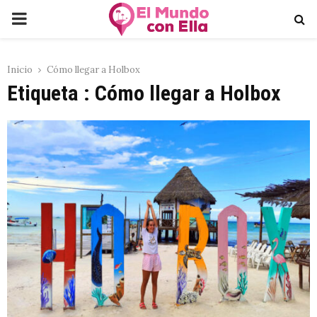
PRIMARY
MENU
Inicio
Cómo llegar a Holbox
Etiqueta : Cómo llegar a Holbox