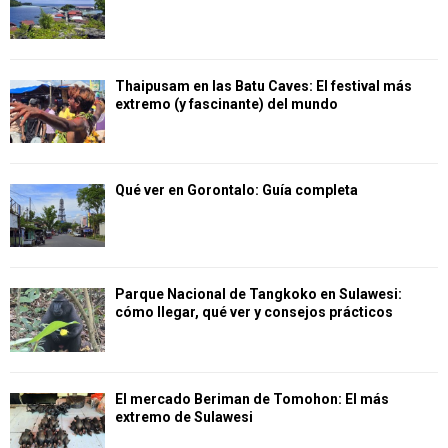
Thaipusam en las Batu Caves: El festival más
extremo (y fascinante) del mundo
Qué ver en Gorontalo: Guía completa
Parque Nacional de Tangkoko en Sulawesi:
cómo llegar, qué ver y consejos prácticos
El mercado Beriman de Tomohon: El más
extremo de Sulawesi