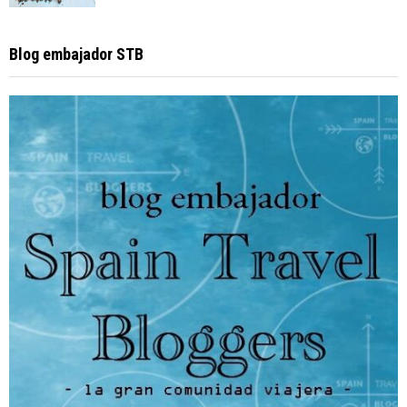
Blog embajador STB