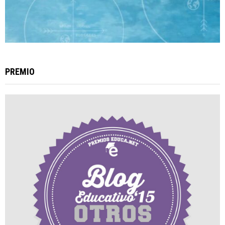
PREMIO