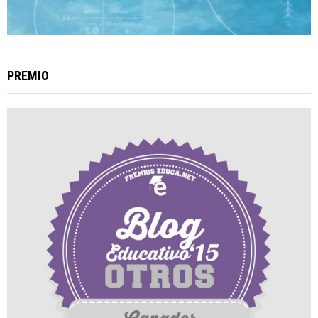
PREMIO