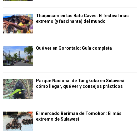
Thaipusam en las Batu Caves: El festival más
extremo (y fascinante) del mundo
Qué ver en Gorontalo: Guía completa
Parque Nacional de Tangkoko en Sulawesi:
cómo llegar, qué ver y consejos prácticos
El mercado Beriman de Tomohon: El más
extremo de Sulawesi