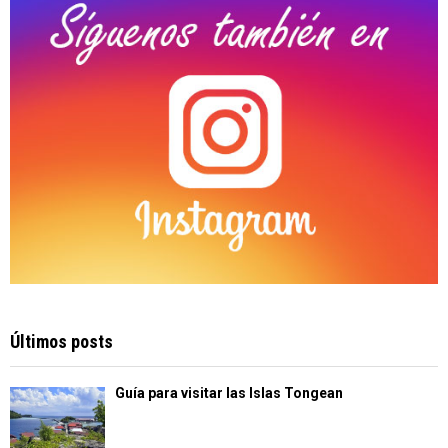
H
Últimos posts
Guía para visitar las Islas Tongean