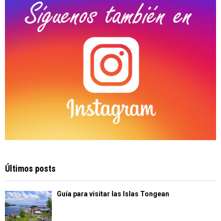
H
Últimos posts
Guía para visitar las Islas Tongean