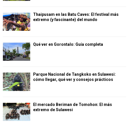
Thaipusam en las Batu Caves: El festival más
extremo (y fascinante) del mundo
Qué ver en Gorontalo: Guía completa
Parque Nacional de Tangkoko en Sulawesi:
cómo llegar, qué ver y consejos prácticos
El mercado Beriman de Tomohon: El más
extremo de Sulawesi