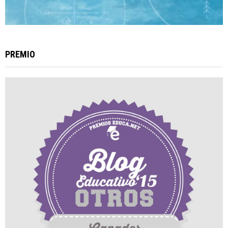
PREMIO