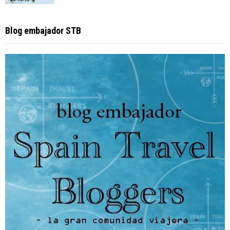
Blog embajador STB