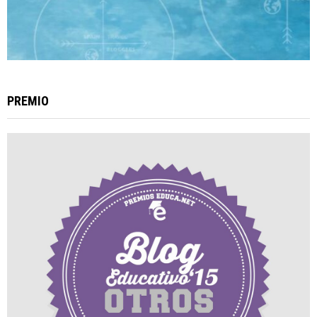
PREMIO