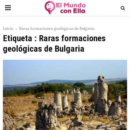
PRIMARY
MENU
Inicio
Raras formaciones geológicas de Bulgaria
Etiqueta : Raras formaciones
geológicas de Bulgaria