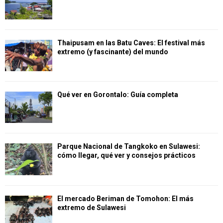
Thaipusam en las Batu Caves: El festival más
extremo (y fascinante) del mundo
Qué ver en Gorontalo: Guía completa
Parque Nacional de Tangkoko en Sulawesi:
cómo llegar, qué ver y consejos prácticos
El mercado Beriman de Tomohon: El más
extremo de Sulawesi