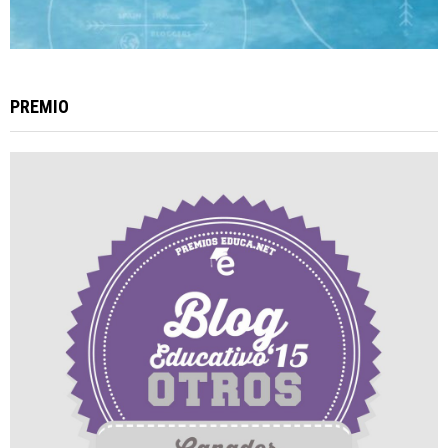
PREMIO