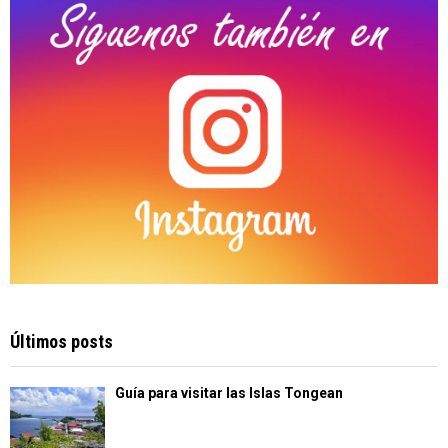
H
Últimos posts
Guía para visitar las Islas Tongean