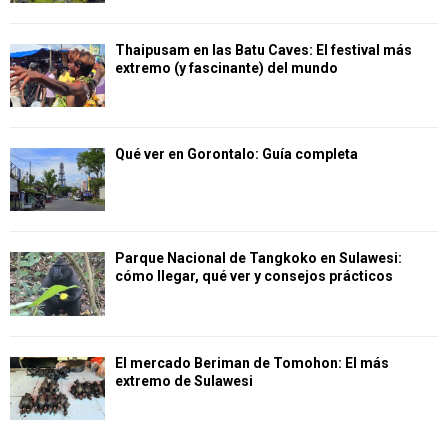
Thaipusam en las Batu Caves: El festival más
extremo (y fascinante) del mundo
Qué ver en Gorontalo: Guía completa
Parque Nacional de Tangkoko en Sulawesi:
cómo llegar, qué ver y consejos prácticos
El mercado Beriman de Tomohon: El más
extremo de Sulawesi