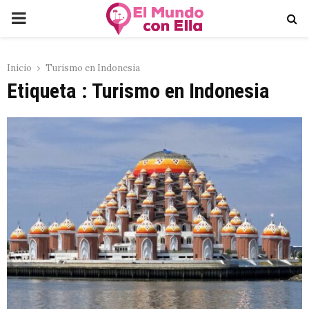
PRIMARY
MENU
Inicio
Turismo en Indonesia
Etiqueta : Turismo en Indonesia