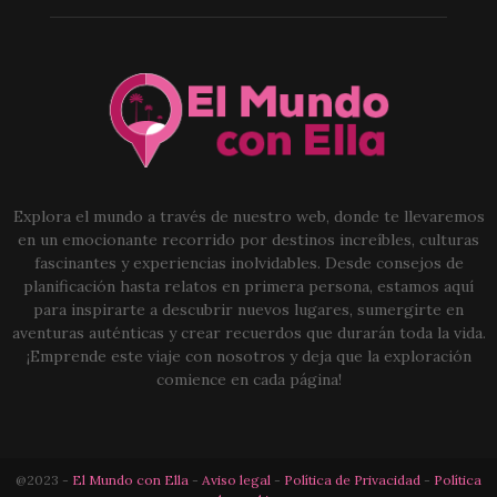
Explora el mundo a través de nuestro web, donde te llevaremos
en un emocionante recorrido por destinos increíbles, culturas
fascinantes y experiencias inolvidables. Desde consejos de
planificación hasta relatos en primera persona, estamos aquí
para inspirarte a descubrir nuevos lugares, sumergirte en
aventuras auténticas y crear recuerdos que durarán toda la vida.
¡Emprende este viaje con nosotros y deja que la exploración
comience en cada página!
@2023 -
El Mundo con Ella
-
Aviso legal
-
Política de Privacidad
-
Política