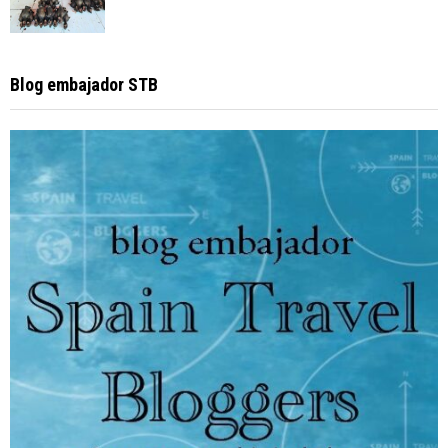
Blog embajador STB