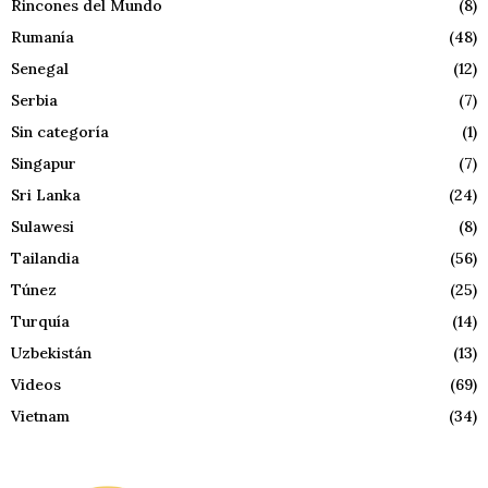
Rincones del Mundo
(8)
Rumanía
(48)
Senegal
(12)
Serbia
(7)
Sin categoría
(1)
Singapur
(7)
Sri Lanka
(24)
Sulawesi
(8)
Tailandia
(56)
Túnez
(25)
Turquía
(14)
Uzbekistán
(13)
Videos
(69)
Vietnam
(34)