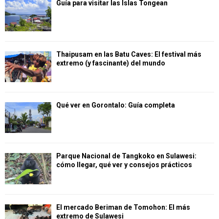
Guía para visitar las Islas Tongean
Thaipusam en las Batu Caves: El festival más
extremo (y fascinante) del mundo
Qué ver en Gorontalo: Guía completa
Parque Nacional de Tangkoko en Sulawesi:
cómo llegar, qué ver y consejos prácticos
El mercado Beriman de Tomohon: El más
extremo de Sulawesi