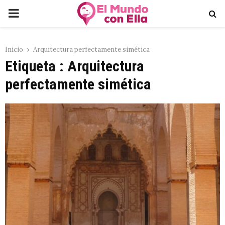
PRIMARY
MENU
Inicio
Arquitectura perfectamente simética
Etiqueta : Arquitectura
perfectamente simética