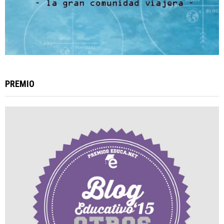
PREMIO