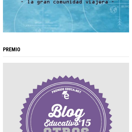
PREMIO