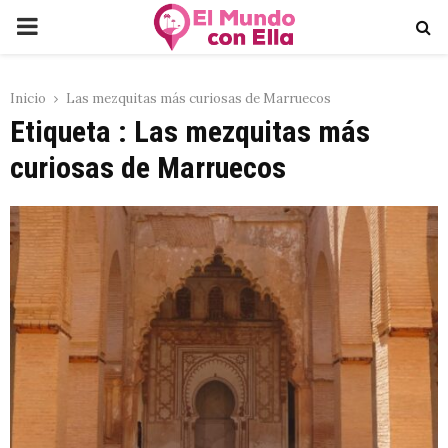
PRIMARY
MENU
Inicio
Las mezquitas más curiosas de Marruecos
Etiqueta : Las mezquitas más
curiosas de Marruecos