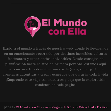
Explora el mundo a través de nuestro web, donde te llevaremos
en un emocionante recorrido por destinos increíbles, culturas
fascinantes y experiencias inolvidables. Desde consejos de
planificación hasta relatos en primera persona, estamos aquí
para inspirarte a descubrir nuevos lugares, sumergirte en
aventuras auténticas y crear recuerdos que durarán toda la vida.
¡Emprende este viaje con nosotros y deja que la exploración
comience en cada página!
@2023 -
El Mundo con Ella
-
Aviso legal
-
Política de Privacidad
-
Política