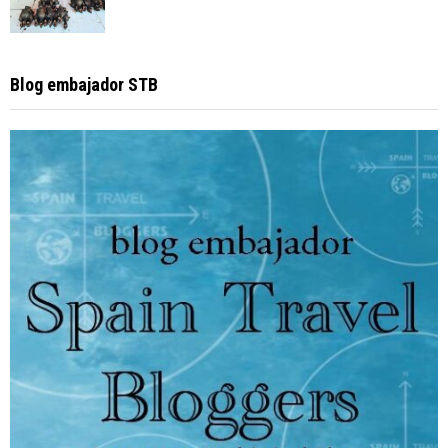
Blog embajador STB