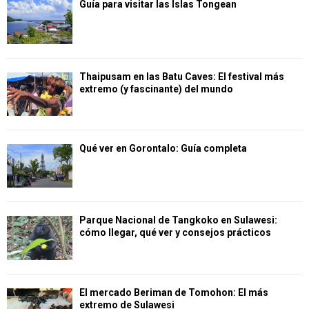
Guía para visitar las Islas Tongean
Thaipusam en las Batu Caves: El festival más
extremo (y fascinante) del mundo
Qué ver en Gorontalo: Guía completa
Parque Nacional de Tangkoko en Sulawesi:
cómo llegar, qué ver y consejos prácticos
El mercado Beriman de Tomohon: El más
extremo de Sulawesi