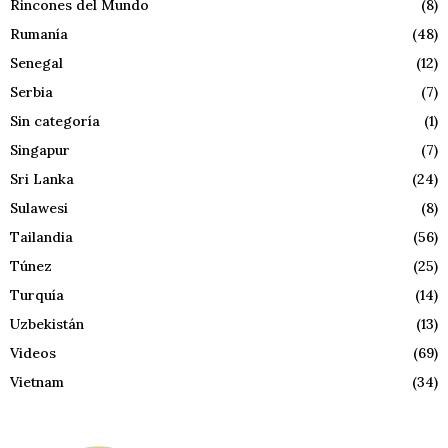
Rincones del Mundo
(8)
Rumanía
(48)
Senegal
(12)
Serbia
(7)
Sin categoría
(1)
Singapur
(7)
Sri Lanka
(24)
Sulawesi
(8)
Tailandia
(56)
Túnez
(25)
Turquía
(14)
Uzbekistán
(13)
Videos
(69)
Vietnam
(34)