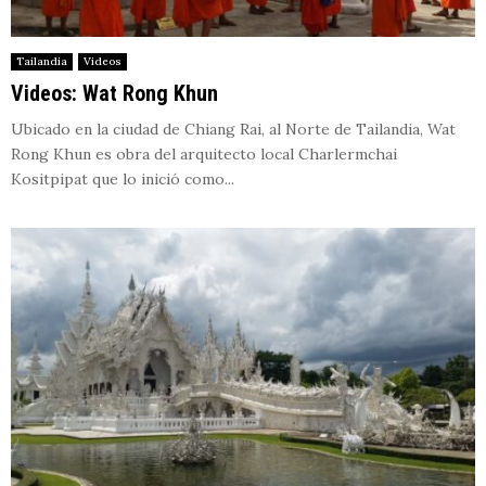
Tailandia
Videos
Videos: Wat Rong Khun
Ubicado en la ciudad de Chiang Rai, al Norte de Tailandia, Wat
Rong Khun es obra del arquitecto local Charlermchai
Kositpipat que lo inició como...