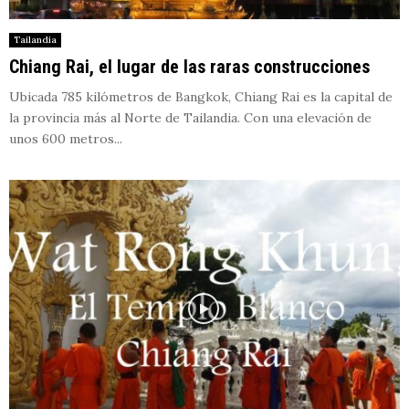
Tailandia
Chiang Rai, el lugar de las raras construcciones
Ubicada 785 kilómetros de Bangkok, Chiang Rai es la capital de
la provincia más al Norte de Tailandia. Con una elevación de
unos 600 metros...