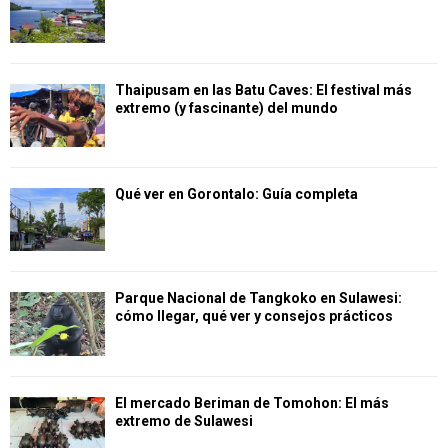
Thaipusam en las Batu Caves: El festival más
extremo (y fascinante) del mundo
Qué ver en Gorontalo: Guía completa
Parque Nacional de Tangkoko en Sulawesi:
cómo llegar, qué ver y consejos prácticos
El mercado Beriman de Tomohon: El más
extremo de Sulawesi