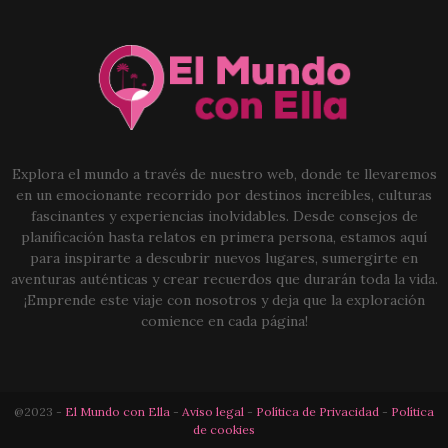
Explora el mundo a través de nuestro web, donde te llevaremos
en un emocionante recorrido por destinos increíbles, culturas
fascinantes y experiencias inolvidables. Desde consejos de
planificación hasta relatos en primera persona, estamos aquí
para inspirarte a descubrir nuevos lugares, sumergirte en
aventuras auténticas y crear recuerdos que durarán toda la vida.
¡Emprende este viaje con nosotros y deja que la exploración
comience en cada página!
@2023 -
El Mundo con Ella
-
Aviso legal
-
Política de Privacidad
-
Política
de cookies