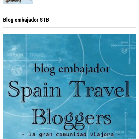
Blog embajador STB