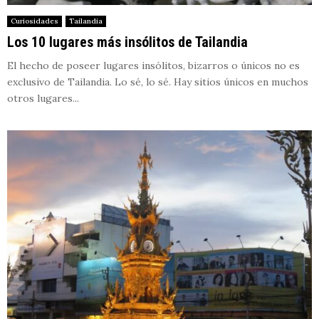
Curiosidades
Tailandia
Los 10 lugares más insólitos de Tailandia
El hecho de poseer lugares insólitos, bizarros o únicos no es
exclusivo de Tailandia. Lo sé, lo sé. Hay sitios únicos en muchos
otros lugares...