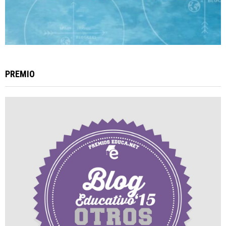
PREMIO