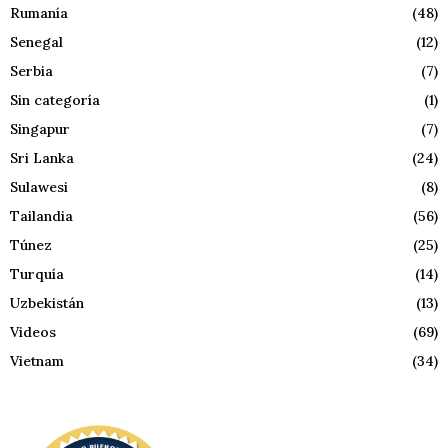
Rumanía
(48)
Senegal
(12)
Serbia
(7)
Sin categoría
(1)
Singapur
(7)
Sri Lanka
(24)
Sulawesi
(8)
Tailandia
(56)
Túnez
(25)
Turquía
(14)
Uzbekistán
(13)
Videos
(69)
Vietnam
(34)