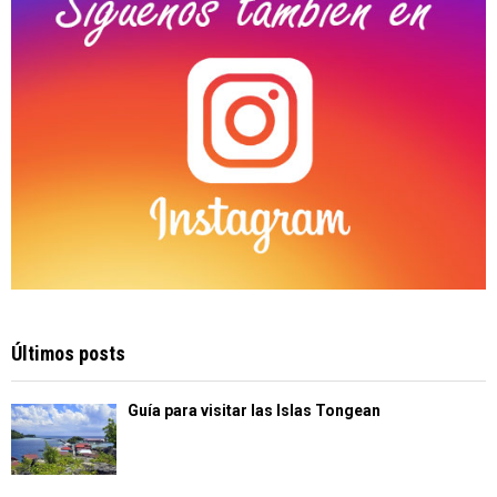
Últimos posts
Guía para visitar las Islas Tongean