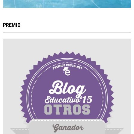
PREMIO