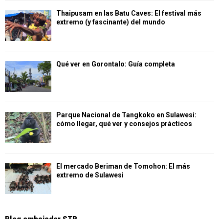
Thaipusam en las Batu Caves: El festival más
extremo (y fascinante) del mundo
Qué ver en Gorontalo: Guía completa
Parque Nacional de Tangkoko en Sulawesi:
cómo llegar, qué ver y consejos prácticos
El mercado Beriman de Tomohon: El más
extremo de Sulawesi