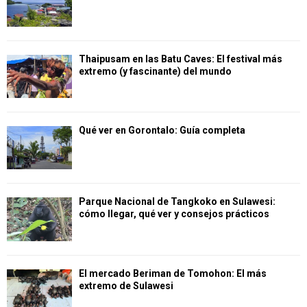
Thaipusam en las Batu Caves: El festival más
extremo (y fascinante) del mundo
Qué ver en Gorontalo: Guía completa
Parque Nacional de Tangkoko en Sulawesi:
cómo llegar, qué ver y consejos prácticos
El mercado Beriman de Tomohon: El más
extremo de Sulawesi