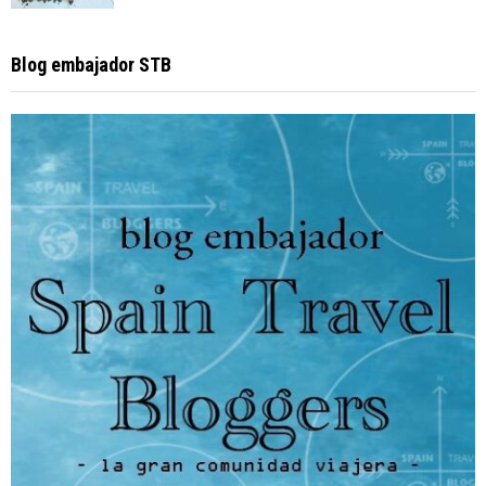
Blog embajador STB