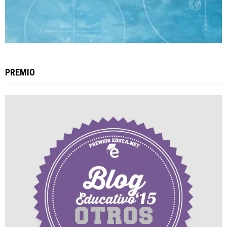
PREMIO