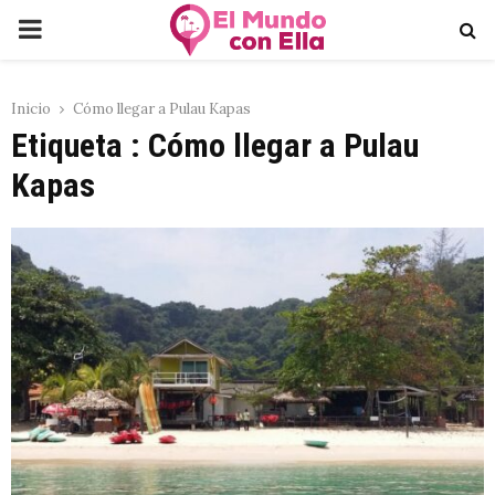
PRIMARY
MENU
Inicio
Cómo llegar a Pulau Kapas
Etiqueta : Cómo llegar a Pulau
Kapas