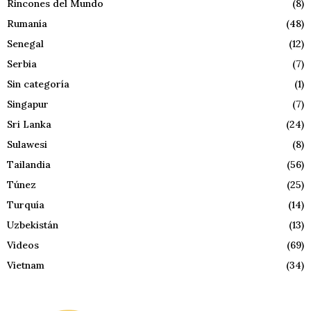
Rincones del Mundo
(8)
Rumanía
(48)
Senegal
(12)
Serbia
(7)
Sin categoría
(1)
Singapur
(7)
Sri Lanka
(24)
Sulawesi
(8)
Tailandia
(56)
Túnez
(25)
Turquía
(14)
Uzbekistán
(13)
Videos
(69)
Vietnam
(34)