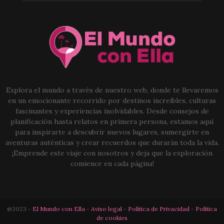
Explora el mundo a través de nuestro web, donde te llevaremos
en un emocionante recorrido por destinos increíbles, culturas
fascinantes y experiencias inolvidables. Desde consejos de
planificación hasta relatos en primera persona, estamos aquí
para inspirarte a descubrir nuevos lugares, sumergirte en
aventuras auténticas y crear recuerdos que durarán toda la vida.
¡Emprende este viaje con nosotros y deja que la exploración
comience en cada página!
@2023 -
El Mundo con Ella
-
Aviso legal
-
Política de Privacidad
-
Política
de cookies