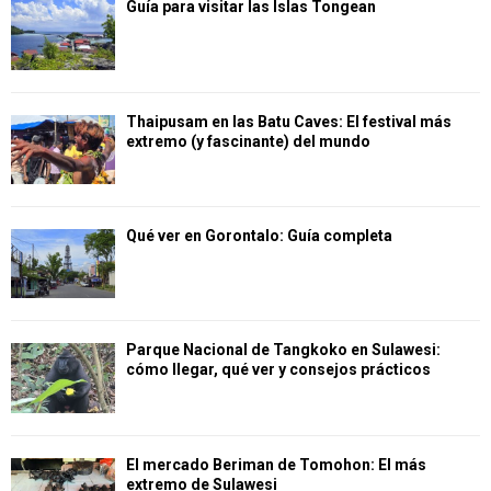
Guía para visitar las Islas Tongean
Thaipusam en las Batu Caves: El festival más
extremo (y fascinante) del mundo
Qué ver en Gorontalo: Guía completa
Parque Nacional de Tangkoko en Sulawesi:
cómo llegar, qué ver y consejos prácticos
El mercado Beriman de Tomohon: El más
extremo de Sulawesi