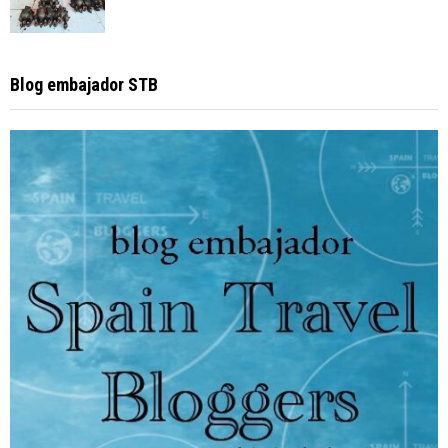
Blog embajador STB