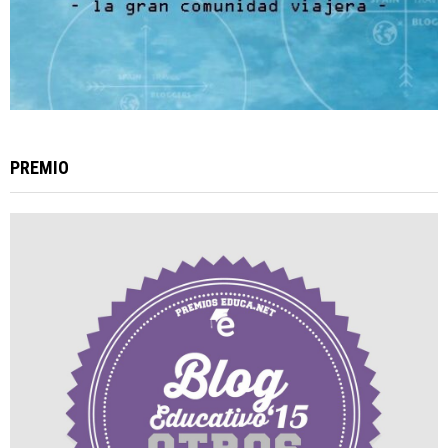
PREMIO