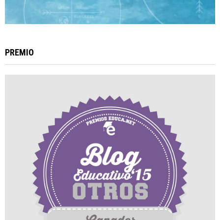
PREMIO