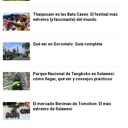
Thaipusam en las Batu Caves: El festival más
extremo (y fascinante) del mundo
Qué ver en Gorontalo: Guía completa
Parque Nacional de Tangkoko en Sulawesi:
cómo llegar, qué ver y consejos prácticos
El mercado Beriman de Tomohon: El más
extremo de Sulawesi