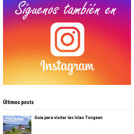
H
Últimos posts
Guía para visitar las Islas Tongean