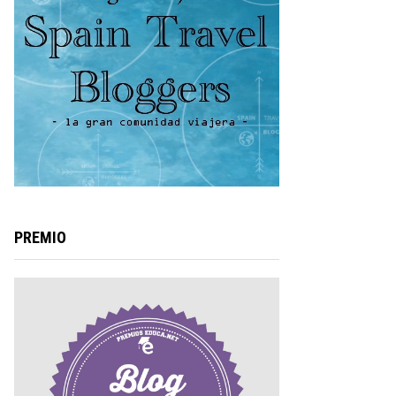
PREMIO