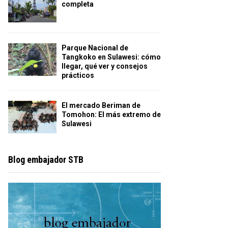
completa
Parque Nacional de
Tangkoko en Sulawesi: cómo
llegar, qué ver y consejos
prácticos
El mercado Beriman de
Tomohon: El más extremo de
Sulawesi
Blog embajador STB