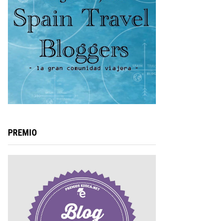
PREMIO