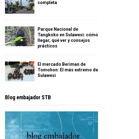
completa
Parque Nacional de
Tangkoko en Sulawesi: cómo
llegar, qué ver y consejos
prácticos
El mercado Beriman de
Tomohon: El más extremo de
Sulawesi
Blog embajador STB