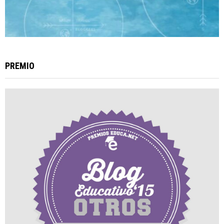
PREMIO