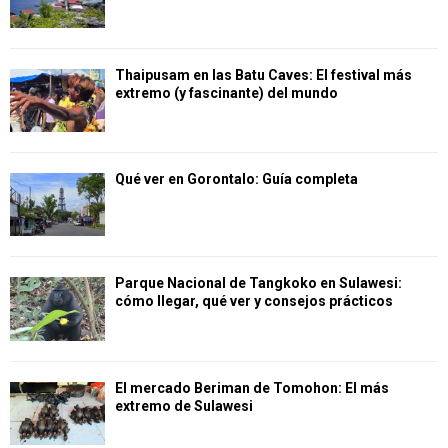
Thaipusam en las Batu Caves: El festival más
extremo (y fascinante) del mundo
Qué ver en Gorontalo: Guía completa
Parque Nacional de Tangkoko en Sulawesi:
cómo llegar, qué ver y consejos prácticos
El mercado Beriman de Tomohon: El más
extremo de Sulawesi