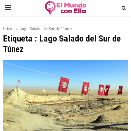
PRIMARY
MENU
Inicio
Lago Salado del Sur de Túnez
Etiqueta : Lago Salado del Sur de
Túnez