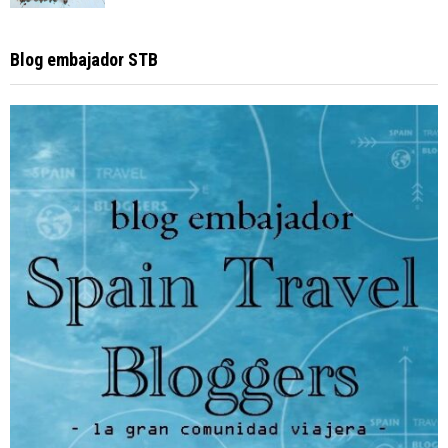
Blog embajador STB