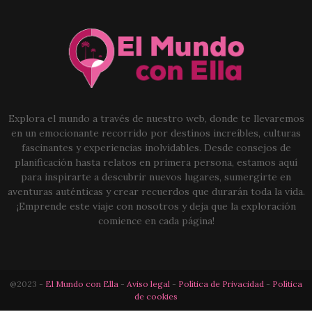
Explora el mundo a través de nuestro web, donde te llevaremos
en un emocionante recorrido por destinos increíbles, culturas
fascinantes y experiencias inolvidables. Desde consejos de
planificación hasta relatos en primera persona, estamos aquí
para inspirarte a descubrir nuevos lugares, sumergirte en
aventuras auténticas y crear recuerdos que durarán toda la vida.
¡Emprende este viaje con nosotros y deja que la exploración
comience en cada página!
@2023 -
El Mundo con Ella
-
Aviso legal
-
Política de Privacidad
-
Política
de cookies