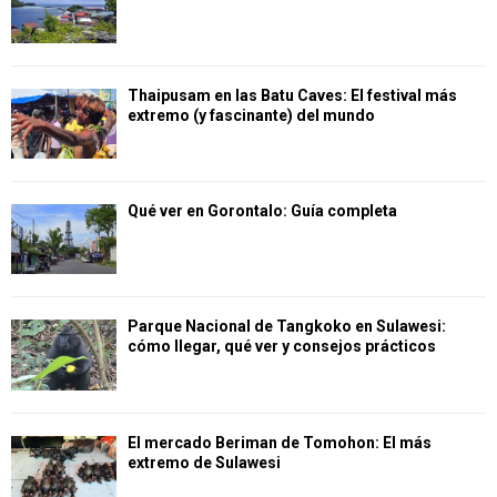
Thaipusam en las Batu Caves: El festival más
extremo (y fascinante) del mundo
Qué ver en Gorontalo: Guía completa
Parque Nacional de Tangkoko en Sulawesi:
cómo llegar, qué ver y consejos prácticos
El mercado Beriman de Tomohon: El más
extremo de Sulawesi