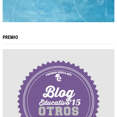
PREMIO