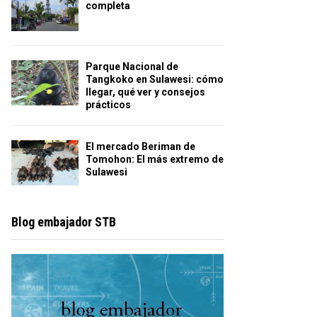
completa
Parque Nacional de
Tangkoko en Sulawesi: cómo
llegar, qué ver y consejos
prácticos
El mercado Beriman de
Tomohon: El más extremo de
Sulawesi
Blog embajador STB