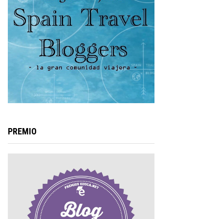
PREMIO