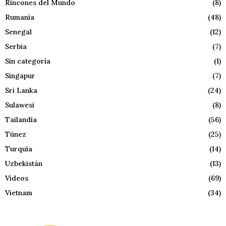
Rincones del Mundo
(8)
Rumanía
(48)
Senegal
(12)
Serbia
(7)
Sin categoría
(1)
Singapur
(7)
Sri Lanka
(24)
Sulawesi
(8)
Tailandia
(56)
Túnez
(25)
Turquía
(14)
Uzbekistán
(13)
Videos
(69)
Vietnam
(34)