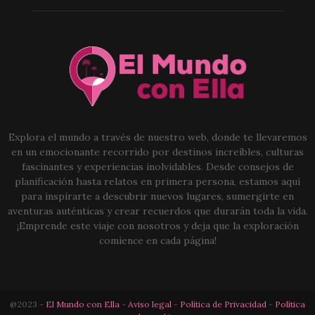
Explora el mundo a través de nuestro web, donde te llevaremos
en un emocionante recorrido por destinos increíbles, culturas
fascinantes y experiencias inolvidables. Desde consejos de
planificación hasta relatos en primera persona, estamos aquí
para inspirarte a descubrir nuevos lugares, sumergirte en
aventuras auténticas y crear recuerdos que durarán toda la vida.
¡Emprende este viaje con nosotros y deja que la exploración
comience en cada página!
@2023 -
El Mundo con Ella
-
Aviso legal
-
Política de Privacidad
-
Política