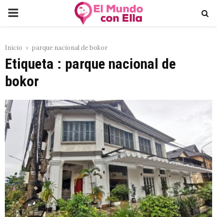
PRIMARY
MENU
Inicio
parque nacional de bokor
Etiqueta : parque nacional de
bokor