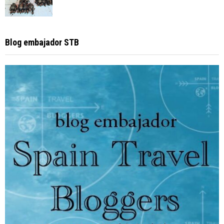
Blog embajador STB