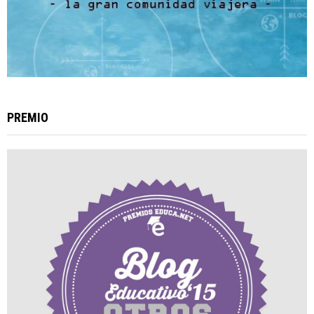
PREMIO