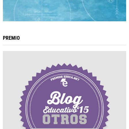
PREMIO