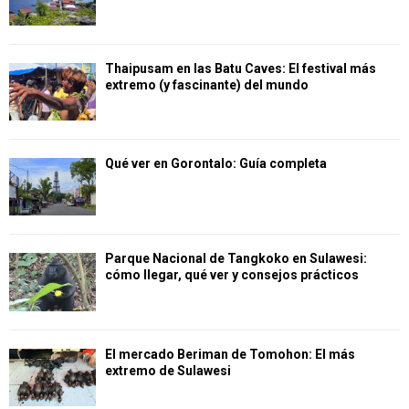
Thaipusam en las Batu Caves: El festival más
extremo (y fascinante) del mundo
Qué ver en Gorontalo: Guía completa
Parque Nacional de Tangkoko en Sulawesi:
cómo llegar, qué ver y consejos prácticos
El mercado Beriman de Tomohon: El más
extremo de Sulawesi