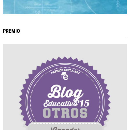
PREMIO