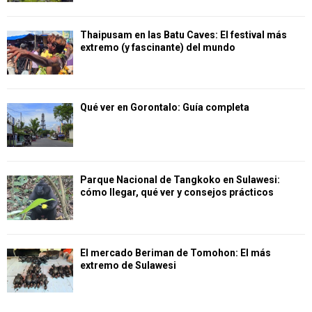
Thaipusam en las Batu Caves: El festival más
extremo (y fascinante) del mundo
Qué ver en Gorontalo: Guía completa
Parque Nacional de Tangkoko en Sulawesi:
cómo llegar, qué ver y consejos prácticos
El mercado Beriman de Tomohon: El más
extremo de Sulawesi