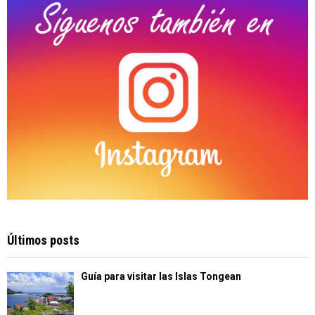
H
Últimos posts
Guía para visitar las Islas Tongean