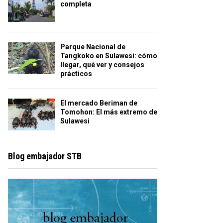
completa
Parque Nacional de
Tangkoko en Sulawesi: cómo
llegar, qué ver y consejos
prácticos
El mercado Beriman de
Tomohon: El más extremo de
Sulawesi
Blog embajador STB