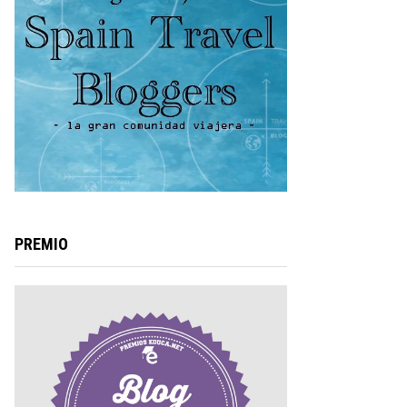
PREMIO