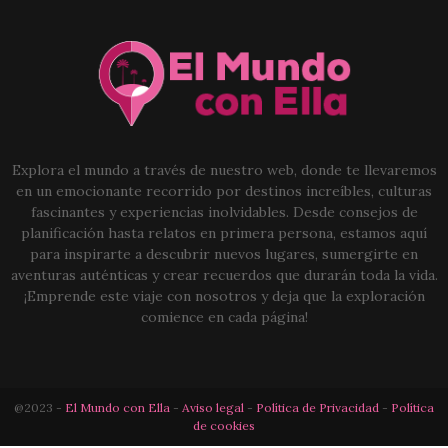
Explora el mundo a través de nuestro web, donde te llevaremos
en un emocionante recorrido por destinos increíbles, culturas
fascinantes y experiencias inolvidables. Desde consejos de
planificación hasta relatos en primera persona, estamos aquí
para inspirarte a descubrir nuevos lugares, sumergirte en
aventuras auténticas y crear recuerdos que durarán toda la vida.
¡Emprende este viaje con nosotros y deja que la exploración
comience en cada página!
@2023 -
El Mundo con Ella
-
Aviso legal
-
Política de Privacidad
-
Política
de cookies