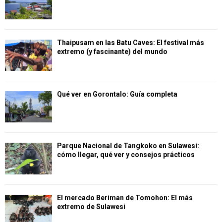
Thaipusam en las Batu Caves: El festival más
extremo (y fascinante) del mundo
Qué ver en Gorontalo: Guía completa
Parque Nacional de Tangkoko en Sulawesi:
cómo llegar, qué ver y consejos prácticos
El mercado Beriman de Tomohon: El más
extremo de Sulawesi