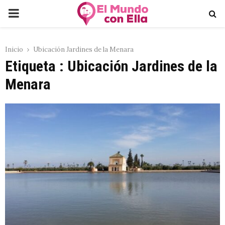
PRIMARY
MENU
Inicio
Ubicación Jardines de la Menara
Etiqueta : Ubicación Jardines de la
Menara