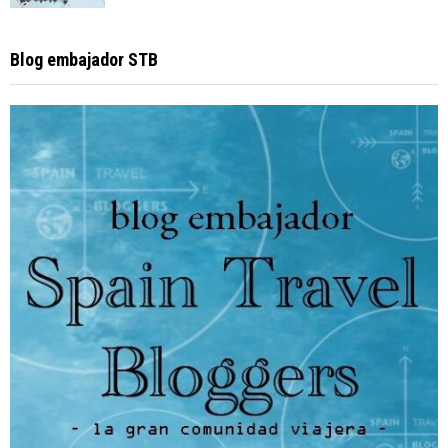
Blog embajador STB