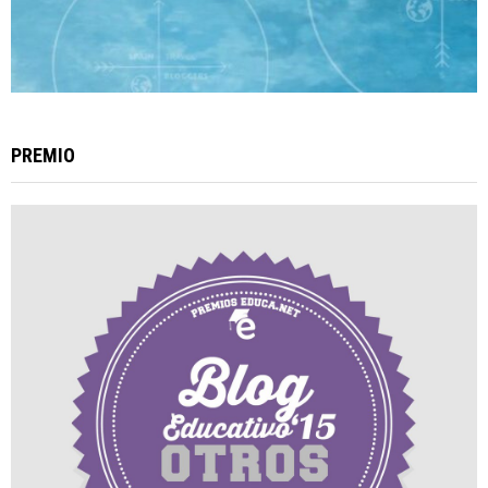
PREMIO