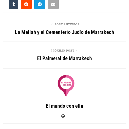
POST ANTERIOR
La Mellah y el Cementerio Judío de Marrakech
PRÓXIMO POST
El Palmeral de Marrakech
El mundo con ella