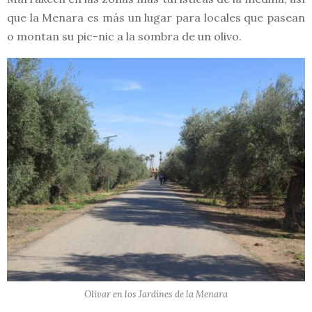
que la Menara es más un lugar para locales que pasean
o montan su pic-nic a la sombra de un olivo.
Olivar en los Jardines de la Menara