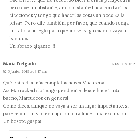
pero que no obstante, ando bastante liada con tantas
elecciones y tengo que hacer las cosas un poco «a la
prisa». Pero dile también, por favor, que cuando tenga
un rato la arreglo para que no se caiga cuando vaya a
bañarse.
Un abrazo gigante!!!!
María Delgado
RESPONDER
3 junio, 2019 at 8:17 am
Qué entradas más completas haces Macarena!
Aix Marrackesh lo tengo pendiente desde hace tanto,
bueno, Marruecos en general.
Como dices, aunque no vaya a ser un lugar impactante, sí
parece una muy buena opción para hacer una excursión.
Un besote guapa!!