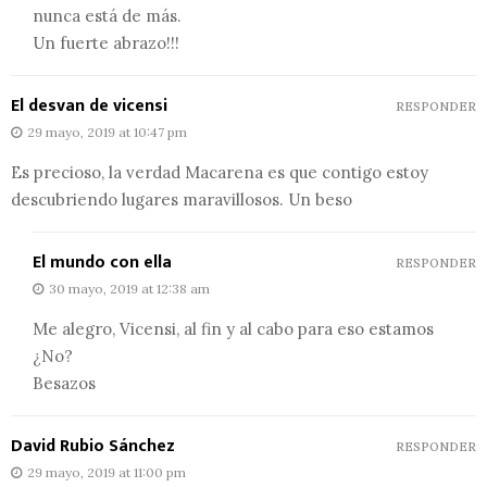
nunca está de más.
Un fuerte abrazo!!!
El desvan de vicensi
RESPONDER
29 mayo, 2019 at 10:47 pm
Es precioso, la verdad Macarena es que contigo estoy
descubriendo lugares maravillosos. Un beso
El mundo con ella
RESPONDER
30 mayo, 2019 at 12:38 am
Me alegro, Vicensi, al fin y al cabo para eso estamos
¿No?
Besazos
David Rubio Sánchez
RESPONDER
29 mayo, 2019 at 11:00 pm