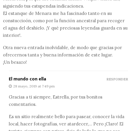
siguiendo tus estupendas indicaciones.
El estanque de Menara me ha fascinado tanto en su
constuccioón, como por la función ancestral para recoger
el agua del deshielo. ¡Y qué preciosas leyendas guarda en su
interior!.
Otra nueva entrada inolvidable, de modo que gracias por
ofrecernos tanta y buena información de este lugar.
¡Un besazo!
El mundo con ella
RESPONDER
28 mayo, 2019 at 7:49 pm
Gracias a ti siempre, Estrella, por tus bonitos
comentarios.
Es un sitio realmente bello para pasear, conocer la vida
local, hacer fotografías, ver atardecer,… Pero ¡Claro! El