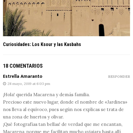
Curiosidades: Los Ksour y las Kasbahs
18 COMENTARIOS
Estrella Amaranto
RESPONDER
28 mayo, 2019 at 6:03 pm
¡Hola! querida Macarena y demás familia.
Precioso este nuevo lugar, donde el nombre de «Jardines»
nos lleva al equívoco, pues según nos explicas se trata de
una zona de huertos y olivar.
¡Qué fotografías tan bellas! de verdad que me encantan,
Macarena, porque me facilitan mucho «viajar» hasta allí,