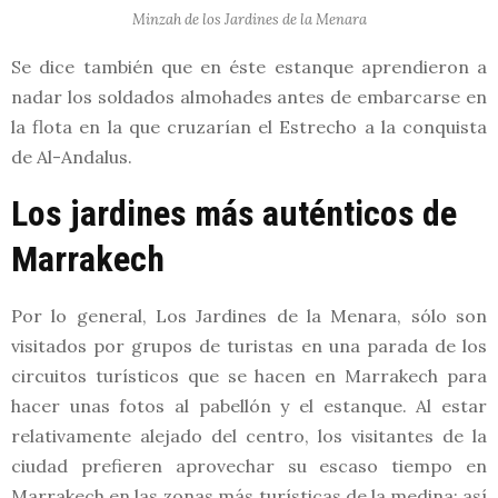
Minzah de los Jardines de la Menara
Se dice también que en éste estanque aprendieron a
nadar los soldados almohades antes de embarcarse en
la flota en la que cruzarían el Estrecho a la conquista
de Al-Andalus.
Los jardines más auténticos de
Marrakech
Por lo general, Los Jardines de la Menara, sólo son
visitados por grupos de turistas en una parada de los
circuitos turísticos que se hacen en Marrakech para
hacer unas fotos al pabellón y el estanque. Al estar
relativamente alejado del centro, los visitantes de la
ciudad prefieren aprovechar su escaso tiempo en
Marrakech en las zonas más turísticas de la medina; así