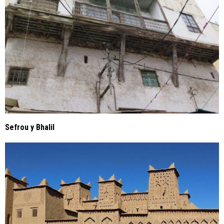
Sefrou y Bhalil