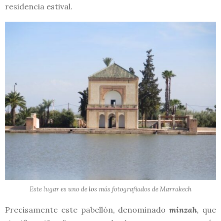
residencia estival.
Este lugar es uno de los más fotografiados de Marrakech
Precisamente este pabellón, denominado
minzah
, que