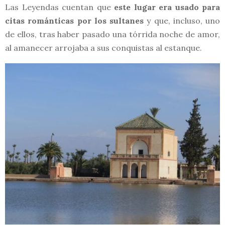
Las Leyendas cuentan que
este lugar era usado para
citas románticas por los sultanes
y que, incluso, uno
de ellos, tras haber pasado una tórrida noche de amor,
al amanecer arrojaba a sus conquistas al estanque.