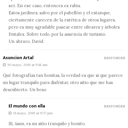
ser. En ese caso, entonces es rabia.
Estos jardines, salvo por el pabellón y el estanque,
ciertamente carecen de la estética de otros lugares,
pero es muy agradable pasear entre olivares y árboles
frutales. Sobre todo, por la ausencia de turismo.
Un abrazo, David.
Asuncion Artal
RESPONDER
30 mayo, 2019 at 9:18 am
Qué fotografías tan bonitas, la verdad es que si que parece
un lugar tranquilo para disfrutar, otro sitio que me has
descubierto. Un beso
El mundo con ella
RESPONDER
31 mayo, 2019 at 9:37 pm
Sí, Asun, es un sitio tranquilo y bonito.