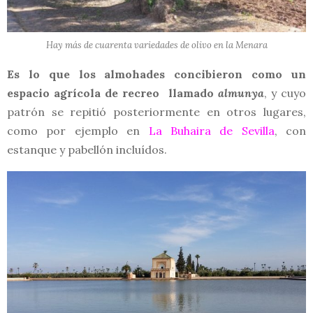
Hay más de cuarenta variedades de olivo en la Menara
Es lo que los almohades concibieron como un
espacio agrícola de recreo llamado
almunya
, y cuyo
patrón se repitió posteriormente en otros lugares,
como por ejemplo en
La Buhaira de Sevilla
, con
estanque y pabellón incluídos.