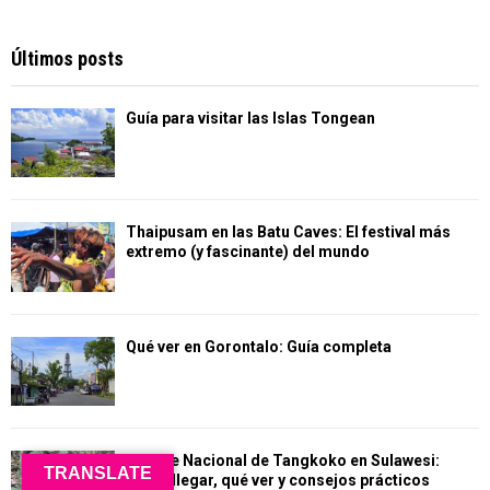
Últimos posts
Guía para visitar las Islas Tongean
Thaipusam en las Batu Caves: El festival más
extremo (y fascinante) del mundo
Qué ver en Gorontalo: Guía completa
Parque Nacional de Tangkoko en Sulawesi:
TRANSLATE
cómo llegar, qué ver y consejos prácticos