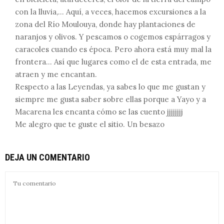
con la lluvia,… Aquí, a veces, hacemos excursiones a la
zona del Río Moulouya, donde hay plantaciones de
naranjos y olivos. Y pescamos o cogemos espárragos y
caracoles cuando es época. Pero ahora está muy mal la
frontera… Así que lugares como el de esta entrada, me
atraen y me encantan.
Respecto a las Leyendas, ya sabes lo que me gustan y
siempre me gusta saber sobre ellas porque a Yayo y a
Macarena les encanta cómo se las cuento jjjjjjjj
Me alegro que te guste el sitio. Un besazo
DEJA UN COMENTARIO