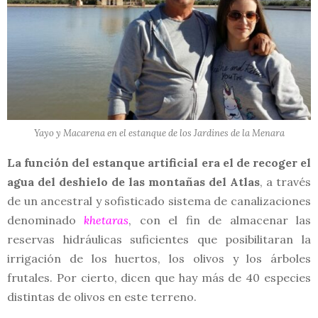
Yayo y Macarena en el estanque de los Jardines de la Menara
La función del estanque artificial era el de recoger el
agua del deshielo de las montañas del Atlas
, a través
de un ancestral y sofisticado sistema de canalizaciones
denominado
khetaras
, con el fin de almacenar las
reservas hidráulicas suficientes que posibilitaran la
irrigación de los huertos, los olivos y los árboles
frutales. Por cierto, dicen que hay más de 40 especies
distintas de olivos en este terreno.