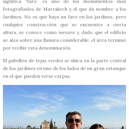
significa “faro” es uno de los monumentos más
fotografíados de Marrakech y el que da nombre a los
Jardines. No es que haya un faro en los jardines, pero
cualquier construcción que se encuentre a cierta
altura, se conoce como
menara
y, dado que el edificio
se alza sobre una llanura considerable, el área terminó
por recibir esta denominación.
El pabellón de tejas verdes se ubica en la parte central
de los jardines en uno de los lados de un gran estanque
en el que pueden verse carpas.