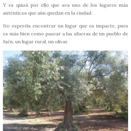
Y es quizá por ello que sea uno de los lugares más
auténticos que aún quedan en la ciudad.
No esperéis encontrar un lugar que os impacte, pues
es más bien como pasear a las afueras de un pueblo de
Jaén, un lugar rural, un olivar.