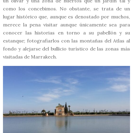
un olivar y una zona de huertos que un jardín tal y
como los concebimos. No obstante, se trata de un
lugar histórico que, aunque es denostado por muchos,
merece la pena visitar aunque únicamente sea para
conocer las historias en torno a su pabellón y su
estanque; fotografiarlos con las montañas del Atlas al
fondo y alejarse del bullicio turístico de las zonas más
visitadas de Marrakech.