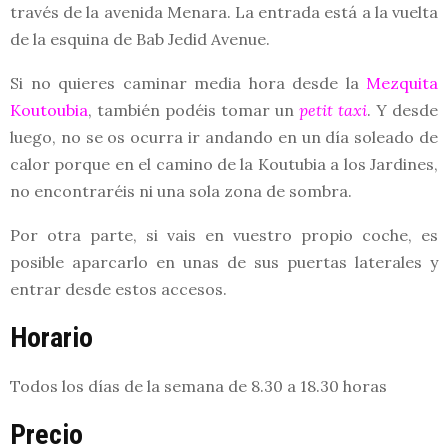
través de la avenida Menara. La entrada está a la vuelta
de la esquina de Bab Jedid Avenue.
Si no quieres caminar media hora desde la
Mezquita
Koutoubia
, también podéis tomar un
petit taxi
. Y desde
luego, no se os ocurra ir andando en un día soleado de
calor porque en el camino de la Koutubia a los Jardines,
no encontraréis ni una sola zona de sombra.
Por otra parte, si vais en vuestro propio coche, es
posible aparcarlo en unas de sus puertas laterales y
entrar desde estos accesos.
Horario
Todos los días de la semana de 8.30 a 18.30 horas
Precio