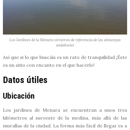
Los Jardines de la Menara sirvieron de referencia de las almunyas
andalusíes
Así que si lo que buscáis es un rato de tranquilidad ¡Éste
es un sitio con encanto en el que hacerlo!
Datos útiles
Ubicación
Los jardines de Menara se encuentran a unos tres
kilómetros al suroeste de la medina, más allá de las
murallas de la ciudad. La forma más fácil de llegar es a