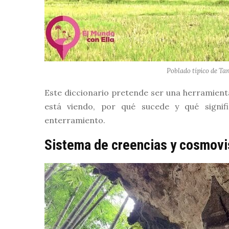
Poblado típico de Ta
Este diccionario pretende ser una herramient
está viendo, por qué sucede y qué signif
enterramiento.
Sistema de creencias y cosmovis