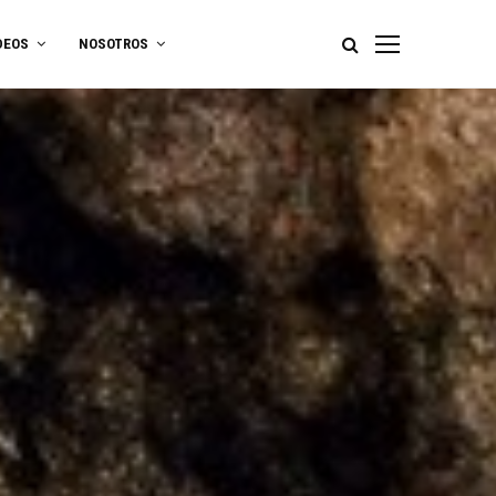
DEOS
NOSOTROS