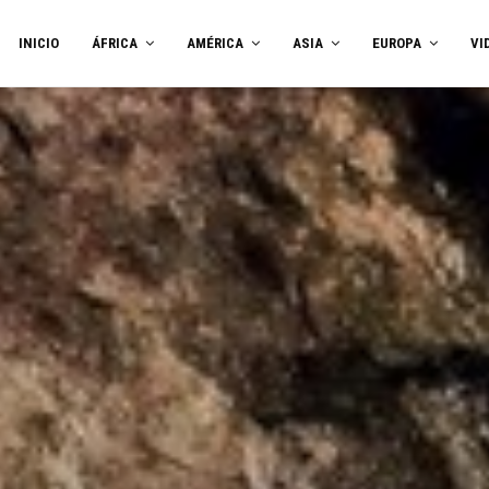
INICIO
ÁFRICA
AMÉRICA
ASIA
EUROPA
VI