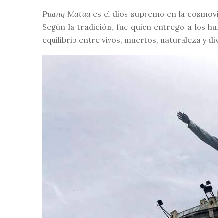
Puang Matua
es el dios supremo en la cosmovi
Según la tradición, fue quien entregó a los h
equilibrio entre vivos, muertos, naturaleza y di