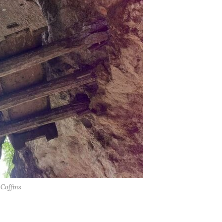
Coffins