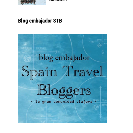
Blog embajador STB