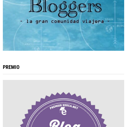
PREMIO