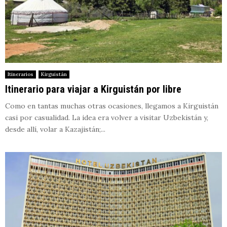
Itinerarios
Kirguistán
Itinerario para viajar a Kirguistán por libre
Como en tantas muchas otras ocasiones, llegamos a Kirguistán
casi por casualidad. La idea era volver a visitar Uzbekistán y,
desde allí, volar a Kazajistán;...