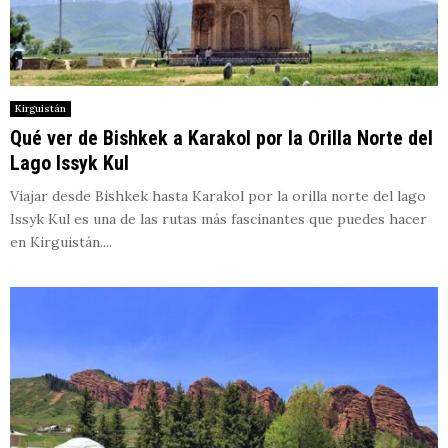
Kirguistán
Qué ver de Bishkek a Karakol por la Orilla Norte del
Lago Issyk Kul
Viajar desde Bishkek hasta Karakol por la orilla norte del lago
Issyk Kul es una de las rutas más fascinantes que puedes hacer
en Kirguistán....