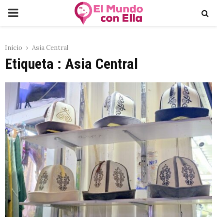
PRIMARY
MENU
Inicio
Asia Central
Etiqueta : Asia Central