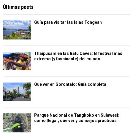
Últimos posts
Guía para visitar las Islas Tongean
Thaipusam en las Batu Caves: El festival más
extremo (y fascinante) del mundo
Qué ver en Gorontalo: Guía completa
Parque Nacional de Tangkoko en Sulawesi:
cómo llegar, qué ver y consejos prácticos