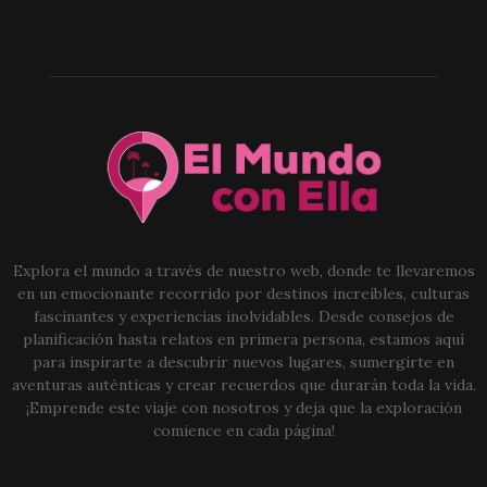
Explora el mundo a través de nuestro web, donde te llevaremos
en un emocionante recorrido por destinos increíbles, culturas
fascinantes y experiencias inolvidables. Desde consejos de
planificación hasta relatos en primera persona, estamos aquí
para inspirarte a descubrir nuevos lugares, sumergirte en
aventuras auténticas y crear recuerdos que durarán toda la vida.
¡Emprende este viaje con nosotros y deja que la exploración
comience en cada página!