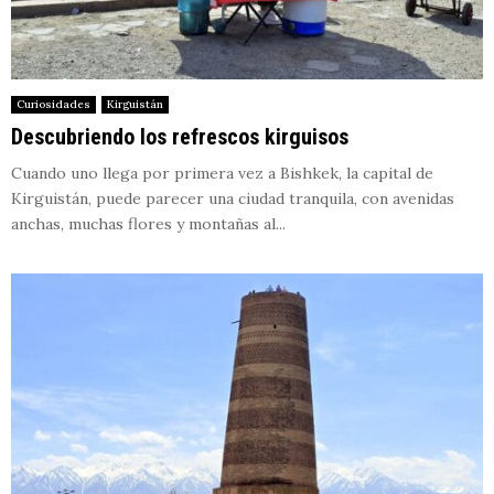
Curiosidades
Kirguistán
Descubriendo los refrescos kirguisos
Cuando uno llega por primera vez a Bishkek, la capital de
Kirguistán, puede parecer una ciudad tranquila, con avenidas
anchas, muchas flores y montañas al...