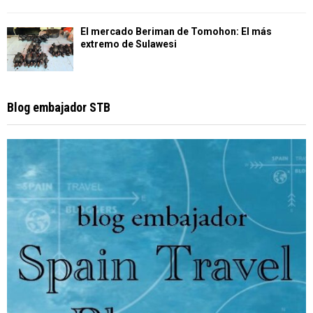
El mercado Beriman de Tomohon: El más
extremo de Sulawesi
Blog embajador STB