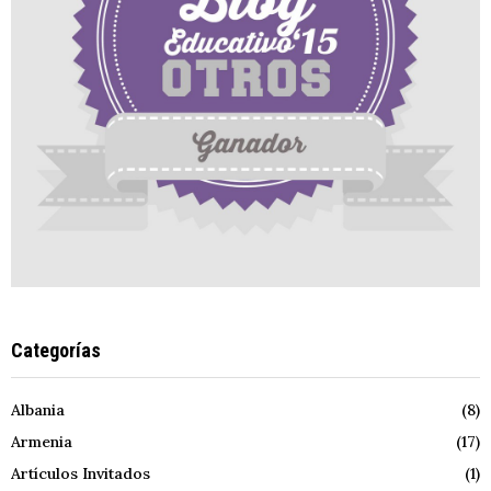
Categorías
Albania
(8)
Armenia
(17)
Artículos Invitados
(1)