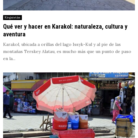
Kirguistán
Qué ver y hacer en Karakol: naturaleza, cultura y
aventura
Karakol, ubicada a orillas del lago Issyk-Kul y al pie de las
montañas Terskey Alatau, es mucho más que un punto de paso
en la...