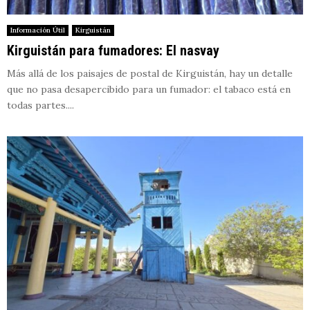
Información Útil
Kirguistán
Kirguistán para fumadores: El nasvay
Más allá de los paisajes de postal de Kirguistán, hay un detalle
que no pasa desapercibido para un fumador: el tabaco está en
todas partes....