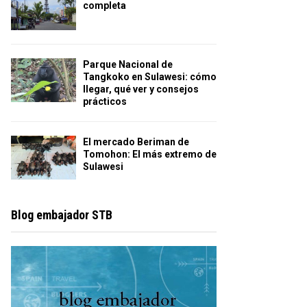
completa
Parque Nacional de
Tangkoko en Sulawesi: cómo
llegar, qué ver y consejos
prácticos
El mercado Beriman de
Tomohon: El más extremo de
Sulawesi
Blog embajador STB