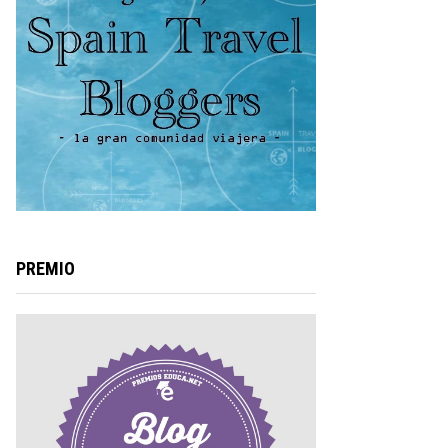
PREMIO