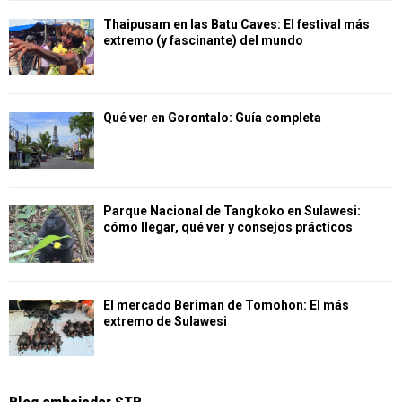
Thaipusam en las Batu Caves: El festival más
extremo (y fascinante) del mundo
Qué ver en Gorontalo: Guía completa
Parque Nacional de Tangkoko en Sulawesi:
cómo llegar, qué ver y consejos prácticos
El mercado Beriman de Tomohon: El más
extremo de Sulawesi