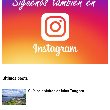
Últimos posts
Guía para visitar las Islas Tongean