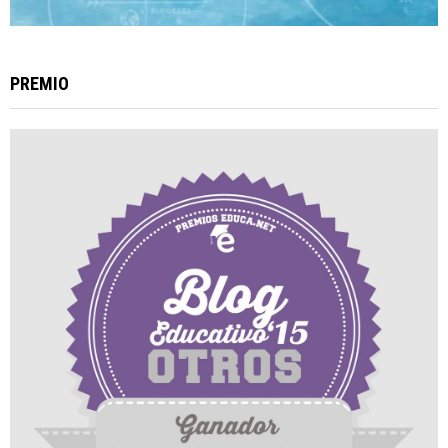
PREMIO