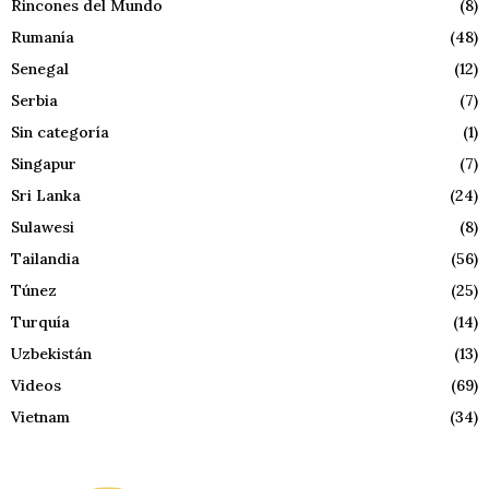
Rincones del Mundo
(8)
Rumanía
(48)
Senegal
(12)
Serbia
(7)
Sin categoría
(1)
Singapur
(7)
Sri Lanka
(24)
Sulawesi
(8)
Tailandia
(56)
Túnez
(25)
Turquía
(14)
Uzbekistán
(13)
Videos
(69)
Vietnam
(34)