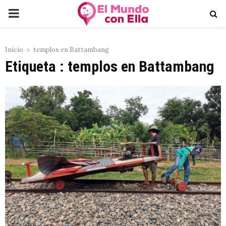
PRIMARY
MENU
Inicio
templos en Battambang
Etiqueta : templos en Battambang