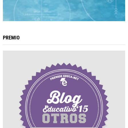
PREMIO