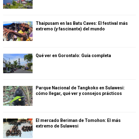
Thaipusam en las Batu Caves: El festival más
extremo (y fascinante) del mundo
Qué ver en Gorontalo: Guía completa
Parque Nacional de Tangkoko en Sulawesi:
cómo llegar, qué ver y consejos prácticos
El mercado Beriman de Tomohon: El más
extremo de Sulawesi